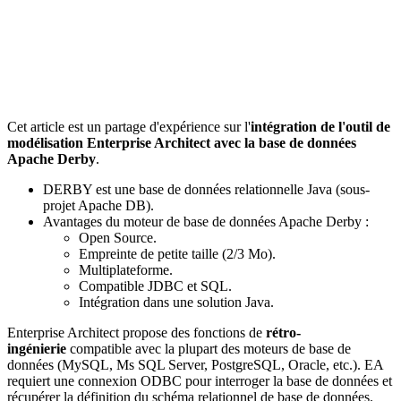
Cet article est un partage d'expérience sur l'
intégration de l'outil de
modélisation Enterprise Architect avec la base de données
Apache Derby
.
DERBY est une base de données relationnelle Java (sous-
projet Apache DB).
Avantages du moteur de base de données Apache Derby :
Open Source.
Empreinte de petite taille (2/3 Mo).
Multiplateforme.
Compatible JDBC et SQL.
Intégration dans une solution Java.
Enterprise Architect propose des fonctions de
rétro-
ingénierie
compatible avec la plupart des moteurs de base de
données (MySQL, Ms SQL Server, PostgreSQL, Oracle, etc.). EA
requiert une connexion ODBC pour interroger la base de données et
récupérer la définition du schéma relationnel de base de données.