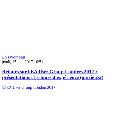
En savoir plus...
jeudi, 15 juin 2017 10:51
Retours sur l'EA User Group Londres 2017 :
présentations et retours d'expérience (partie 2/2)