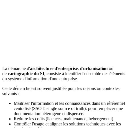
La démarche d'
architecture d'enterprise
, d'
urbanisation
ou
de
cartographie du SI
, consiste à identifier l'ensemble des éléments
du système d'information d'une entreprise.
Cette démarche est souvent justifiée pour les raisons ou contextes
suivants :
Maitriser l'information et les connaissances dans un référentiel
centralisé (SSOT: single source of truth), pour remplacer une
documentation hétérogène et dispersée.
Réduire les coûts (licences, maintenance, hébergement).
Contrôler l'usage et aligner les solutions techniques avec les