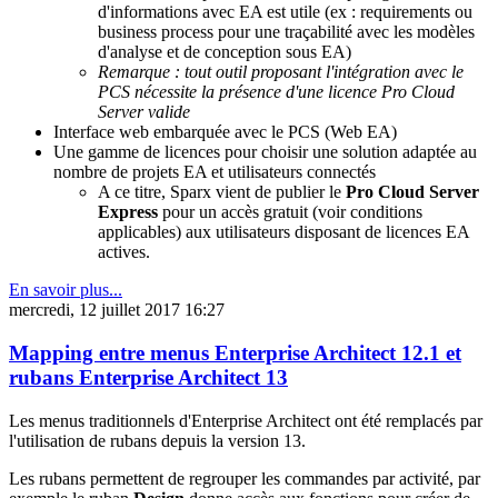
d'informations avec EA est utile (ex : requirements ou
business process pour une traçabilité avec les modèles
d'analyse et de conception sous EA)
Remarque : tout outil proposant l'intégration avec le
PCS nécessite la présence d'une licence Pro Cloud
Server valide
Interface web embarquée avec le PCS (Web EA)
Une gamme de licences pour choisir une solution adaptée au
nombre de projets EA et utilisateurs connectés
A ce titre, Sparx vient de publier le
Pro Cloud Server
Express
pour un accès gratuit (voir conditions
applicables) aux utilisateurs disposant de licences EA
actives.
En savoir plus...
mercredi, 12 juillet 2017 16:27
Mapping entre menus Enterprise Architect 12.1 et
rubans Enterprise Architect 13
Les menus traditionnels d'Enterprise Architect ont été remplacés par
l'utilisation de rubans depuis la version 13.
Les rubans permettent de regrouper les commandes par activité, par