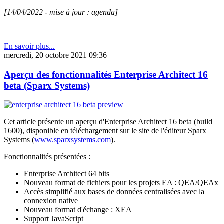
[14/04/2022 - mise à jour : agenda]
En savoir plus...
mercredi, 20 octobre 2021 09:36
Aperçu des fonctionnalités Enterprise Architect 16
beta (Sparx Systems)
Cet article présente un aperçu d'Enterprise Architect 16 beta (build
1600), disponible en téléchargement sur le site de l'éditeur Sparx
Systems (
www.sparxsystems.com
).
Fonctionnalités présentées :
Enterprise Architect 64 bits
Nouveau format de fichiers pour les projets EA : QEA/QEAx
Accès simplifié aux bases de données centralisées avec la
connexion native
Nouveau format d'échange : XEA
Support JavaScript