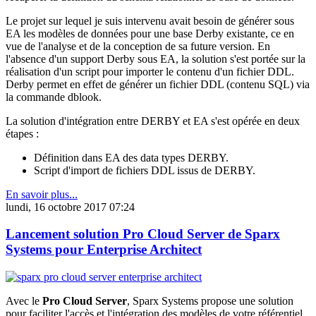
Le projet sur lequel je suis intervenu avait besoin de générer sous
EA les modèles de données pour une base Derby existante, ce en
vue de l'analyse et de la conception de sa future version. En
l'absence d'un support Derby sous EA, la solution s'est portée sur la
réalisation d'un script pour importer le contenu d'un fichier DDL.
Derby permet en effet de générer un fichier DDL (contenu SQL) via
la commande dblook.
La solution d'intégration entre DERBY et EA s'est opérée en deux
étapes :
Définition dans EA des data types DERBY.
Script d'import de fichiers DDL issus de DERBY.
En savoir plus...
lundi, 16 octobre 2017 07:24
Lancement solution Pro Cloud Server de Sparx
Systems pour Enterprise Architect
Avec le
Pro Cloud Server
, Sparx Systems propose une solution
pour faciliter l'accès et l'intégration des modèles de votre référentiel