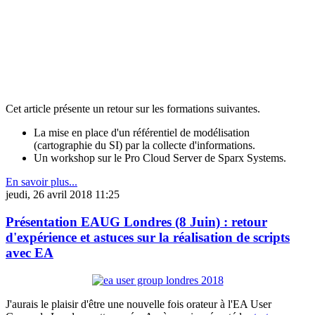
Cet article présente un retour sur les formations suivantes.
La mise en place d'un référentiel de modélisation
(cartographie du SI) par la collecte d'informations.
Un workshop sur le Pro Cloud Server de Sparx Systems.
En savoir plus...
jeudi, 26 avril 2018 11:25
Présentation EAUG Londres (8 Juin) : retour
d'expérience et astuces sur la réalisation de scripts
avec EA
J'aurais le plaisir d'être une nouvelle fois orateur à l'EA User