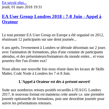
En savoir plus...
jeudi, 01 mars 2018 19:31
EA User Group Londres 2018 : 7-8 Juin - Appel à
Orateur
Le tout premier EA User Group en Europe a été organisé en 2012,
réunissant 12 participants sur une demi journée...
6 ans après, l'evenement à Londres se déroule désormais sur 2 jours
avec l'animation de formations, plus d'une centaine de participants
attendus, et des présentateurs/formateurs du monde entier... et vous
pourriez être l'un d'entre eux!
Nous allons une nouvelle fois nous réunir dans les locaux de Skills
Matter, Code Node à Londres les 7 et 8 Juin.
L'Appel à Orateur est dès à présent ouvert!
Suite aux nombreux retours positifs recueillis à l'EAUG Londres
2017, le nouveau format est maintenu cette année i.e. une première
journée optionnelle de formations, puis une deuxième journée pour
suivre les présentations retenues.