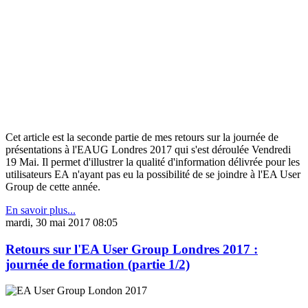
Cet article est la seconde partie de mes retours sur la journée de
présentations à l'EAUG Londres 2017 qui s'est déroulée Vendredi
19 Mai. Il permet d'illustrer la qualité d'information délivrée pour les
utilisateurs EA n'ayant pas eu la possibilité de se joindre à l'EA User
Group de cette année.
En savoir plus...
mardi, 30 mai 2017 08:05
Retours sur l'EA User Group Londres 2017 :
journée de formation (partie 1/2)