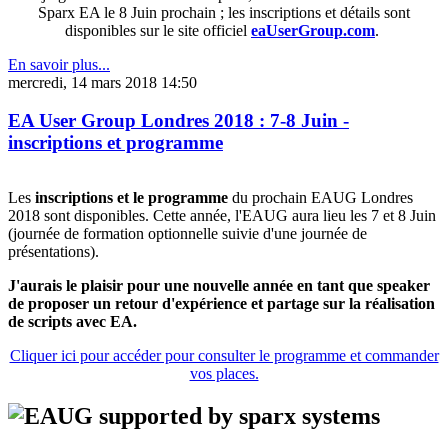
Sparx EA le 8 Juin prochain ; les inscriptions et détails sont
disponibles sur le site officiel
eaUserGroup.com
.
En savoir plus...
mercredi, 14 mars 2018 14:50
EA User Group Londres 2018 : 7-8 Juin -
inscriptions et programme
Les
inscriptions et le programme
du prochain EAUG Londres
2018 sont disponibles. Cette année, l'EAUG aura lieu les 7 et 8 Juin
(journée de formation optionnelle suivie d'une journée de
présentations).
J'aurais le plaisir pour une nouvelle année en tant que speaker
de proposer un retour d'expérience et partage sur la réalisation
de scripts avec EA.
Cliquer ici pour accéder pour consulter le programme et commander
vos places.