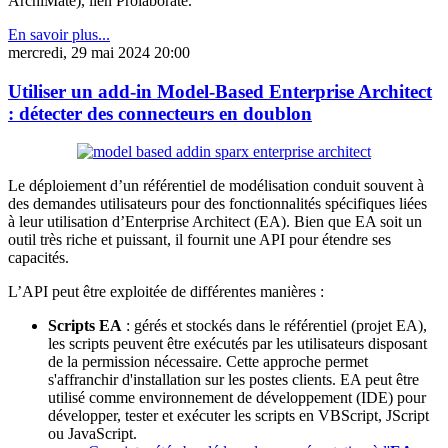
ArchiMate), lien Prolaborate.
En savoir plus...
mercredi, 29 mai 2024 20:00
Utiliser un add-in Model-Based Enterprise Architect
: détecter des connecteurs en doublon
Le déploiement d’un référentiel de modélisation conduit souvent à
des demandes utilisateurs pour des fonctionnalités spécifiques liées
à leur utilisation d’Enterprise Architect (EA). Bien que EA soit un
outil très riche et puissant, il fournit une API pour étendre ses
capacités.
L’API peut être exploitée de différentes manières :
Scripts EA
: gérés et stockés dans le référentiel (projet EA),
les scripts peuvent être exécutés par les utilisateurs disposant
de la permission nécessaire. Cette approche permet
s'affranchir d'installation sur les postes clients. EA peut être
utilisé comme environnement de développement (IDE) pour
développer, tester et exécuter les scripts en VBScript, JScript
ou JavaScript.