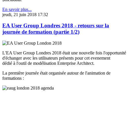
En savoir plus...
jeudi, 21 juin 2018 17:32
EA User Group Londres 2018 - retours sur la
journée de formation (partie 1/2)
L'EA User Group Londres 2018 était une nouvelle fois l'opportunité
d'échanger avec les utilisateurs présents pour cet evenement
dédié à l'outil de modélisation Enterprise Architect.
La première journée était organisée autour de l'animation de
formations :