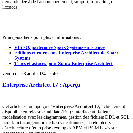
demande liée à de l'accompagnement, support, formation, ou
licences.
Principaux liens pour plus d'informations :
VISEO, partenaire Sparx Systems en France
.
Editions et extensions Enterprise Architect de Sparx
Systems
.
Trucs et astuces pour Sparx Enterprise Architect
.
vendredi, 23 août 2024 12:40
Enterprise Architect 17 : Aperçu
Cet article est un aperçu d’
Enterprise Architect 17
, actuellement
disponible en release candidate (RC) : interface utilisateur,
modélisation avec les diagrammes, gestion des fichiers DDL et SQL
pour la rétro-ingénierie de bases de données, accélérateurs
d’architecture d’entreprise (exemples APM et BCM basés sur