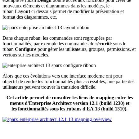
exemple le ruban
Design
donne accès aux fonctions pour créer de
nouveaux éléments et diagrammes dans les modèles, le
ruban
Layout
ci-dessous permet de modifier la présentation et
format des diagrammes, etc.
Dans chaque ruban, les commandes sont regroupées par
fonctionnalités, par exemple les commandes de
sécurité
sous le
ruban
Configure
pour gérer les utilisateurs, groupes, permissions, et
verrous sur les modèles.
Alors que ces évolutions vers une interface moderne ont pour
objectif de rendre les fonctionnalités plus accessibles, une partie des
utilisateurs peuvent trouver la transition difficile.
Cet article permet de consulter les liens de mapping entre les
menus d'Enterprise Architect version 12.1 (build 1230) et
les fonctionnalités sous les rubans d'EA 13 (build 1310).