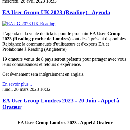
mercredi, 26 avril 2023 18:33
EA User Group UK 2023 (Reading) - Agenda
L'agenda et la vente de tickets pour le prochain
EA User Group
2023 (Reading proche de Londres)
sont dès à présent disponibles.
Rejoignez la communautés d'utilisateurs et d'experts EA et
Prolaborate à Reading (Angleterre).
19 orateurs venus de 8 pays seront présents pour partager avec vous
leurs connaissances et retours d'expérience.
Cet évenement sera intégralement en anglais.
En savoir plus...
lundi, 20 mars 2023 10:32
EA User Group Londres 2023 - 20 Juin - Appel à
Orateur
EA User Group Londres 2023 - Appel à Orateur