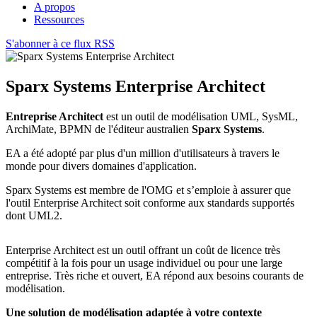
A propos
Ressources
S'abonner à ce flux RSS
Sparx Systems Enterprise Architect
Entreprise Architect
est un outil de modélisation UML, SysML,
ArchiMate, BPMN de l'éditeur australien
Sparx Systems
.
EA a été adopté par plus d'un million d'utilisateurs à travers le
monde pour divers domaines d'application.
Sparx Systems est membre de l'OMG et s’emploie à assurer que
l'outil Enterprise Architect soit conforme aux standards supportés
dont UML2.
Enterprise Architect est un outil offrant un coût de licence très
compétitif à la fois pour un usage individuel ou pour une large
entreprise. Très riche et ouvert, EA répond aux besoins courants de
modélisation.
Une solution de modélisation adaptée à votre contexte