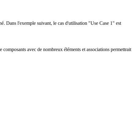
nné. Dans l'exemple suivant, le cas d'utilisation "Use Case 1" est
u de composants avec de nombreux éléments et associations permettrait