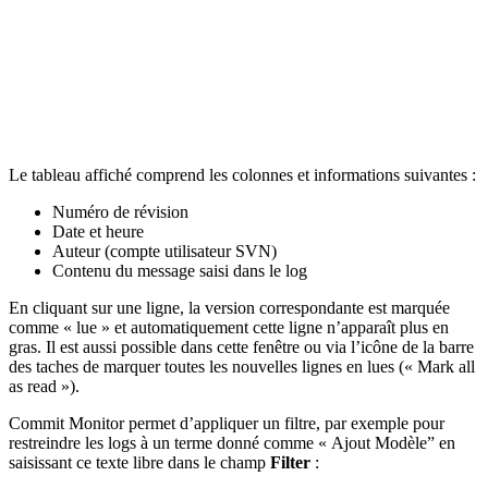
Le tableau affiché comprend les colonnes et informations suivantes :
Numéro de révision
Date et heure
Auteur (compte utilisateur SVN)
Contenu du message saisi dans le log
En cliquant sur une ligne, la version correspondante est marquée
comme « lue » et automatiquement cette ligne n’apparaît plus en
gras. Il est aussi possible dans cette fenêtre ou via l’icône de la barre
des taches de marquer toutes les nouvelles lignes en lues (« Mark all
as read »).
Commit Monitor permet d’appliquer un filtre, par exemple pour
restreindre les logs à un terme donné comme « Ajout Modèle” en
saisissant ce texte libre dans le champ
Filter
: