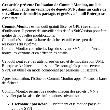
Cet article présente l'utilisation de Commit Monitor, outil de
notification et de surveillance de dépôts SVN, dans un cadre de
surveillance de modèles partagés et gérés via l’outil Enterprise
Architect.
Commit Monitor
est un outil gratuit (licence GPL) très simple
d’utilisation. Il permet de surveiller des dépôts SubVersion pour être
notifié de nouvelles modifications.
Cet outil réside dans la barre de tâches et utilise très peu de
ressources du système.
Commit Monitor consulte les logs du serveur SVN pour détecter de
nouvelles versions et en afficher les détails.
Cet outil peut être très utile lorsqu’un projet de modélisation UML
Enterprise Architect, dont les modèles sont gérés par un serveur
SVN, est utilisé en mode collaboratif par plusieurs utilisateurs.
Après installation, l’icône de Commit Monitor apparaît dans la barre
de tâches :
Commit Monitor permet de rajouter chacun des projets SVN à
surveiller par la saisie des informations suivantes :
Username / password
: l’identifiant et le mot de passe du
compte SVN