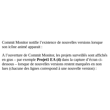
Commit Monitor notifie l’existence de nouvelles versions lorsque
son icône animé apparait :
A l’ouverture de Commit Monitor, les projets surveillés sont affichés
en gras – par exemple
Projet1 EA (4)
dans la capture d’écran ci-
dessous – lorsque de nouvelles versions restent marquées en non
lues (chacune des lignes correspond à une nouvelle version) :