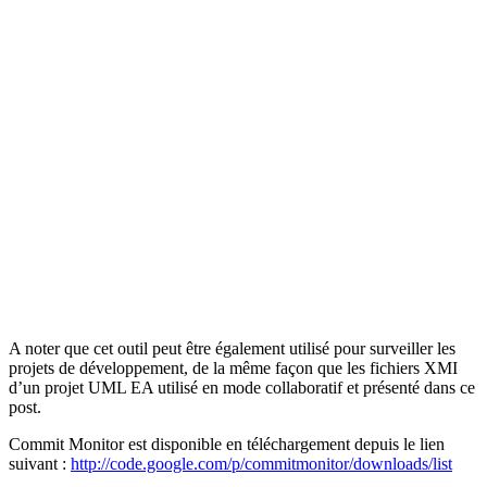
A noter que cet outil peut être également utilisé pour surveiller les
projets de développement, de la même façon que les fichiers XMI
d’un projet UML EA utilisé en mode collaboratif et présenté dans ce
post.
Commit Monitor est disponible en téléchargement depuis le lien
suivant :
http://code.google.com/p/commitmonitor/downloads/list