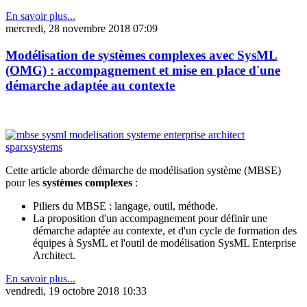
En savoir plus...
mercredi, 28 novembre 2018 07:09
Modélisation de systèmes complexes avec SysML
(OMG) : accompagnement et mise en place d'une
démarche adaptée au contexte
Cette article aborde démarche de modélisation système (MBSE)
pour les
systèmes complexes
:
Piliers du MBSE : langage, outil, méthode.
La proposition d'un accompagnement pour définir une
démarche adaptée au contexte, et d'un cycle de formation des
équipes à SysML et l'outil de modélisation SysML Enterprise
Architect.
En savoir plus...
vendredi, 19 octobre 2018 10:33