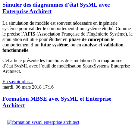
Simuler des diagrammes d'état SysML avec
Enterprise Architect
La simulation de modèle est souvent nécessaire en ingénierie
système pour valider le comportement d’un système étudié. Comme
le précise l’
AFIS
(Association Française de l’Ingénierie Système), la
simulation est utile pour étudier en
phase de conception
le
comportement d’un
futur système
, ou en
analyse et validation
fonctionnelle
.
Cet article présente les fonctions de simulation d’un diagramme
d’état SysML avec l’outil de modélisation SparxSystems Enterprise
Architect.
En savoir plus...
mardi, 06 mars 2018 17:16
Formation MBSE avec SysML et Enterprise
Architect