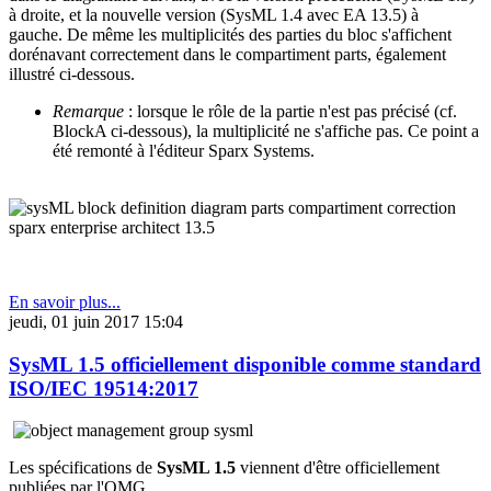
à droite, et la nouvelle version (SysML 1.4 avec EA 13.5) à
gauche. De même les multiplicités des parties du bloc s'affichent
dorénavant correctement dans le compartiment parts, également
illustré ci-dessous.
Remarque
: lorsque le rôle de la partie n'est pas précisé (cf.
BlockA ci-dessous), la multiplicité ne s'affiche pas. Ce point a
été remonté à l'éditeur Sparx Systems.
En savoir plus...
jeudi, 01 juin 2017 15:04
SysML 1.5 officiellement disponible comme standard
ISO/IEC 19514:2017
Les spécifications de
SysML 1.5
viennent d'être officiellement
publiées par l'OMG.