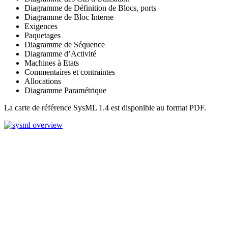
Diagramme de Définition de Blocs, ports
Diagramme de Bloc Interne
Exigences
Paquetages
Diagramme de Séquence
Diagramme d’Activité
Machines à Etats
Commentaires et contraintes
Allocations
Diagramme Paramétrique
La carte de référence SysML 1.4 est disponible au format PDF.