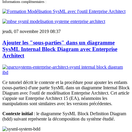
Informations complémentaires :
jeudi, 07 novembre 2019 08:37
Ajouter les "sous-parties" dans un diagramme
SysML Internal Block Diagram avec Enterprise
Architect
Ce tutoriel décrit le contexte et la procédure pour ajouter les enfants
(sous-parties) d'une partie SysML dans un diagramme Internal Block
Diagram avec l'outil de modélisation Enterprise Architect. Cet article
s'appuie sur Enterprise Architect 15 (EA), néanmoins les
manipulations sont similaires avec les versions précédentes.
Contexte initial
: le diagramme SysML Block Definition Diagram
(bdd) suivant représente la décomposition du système étudié.