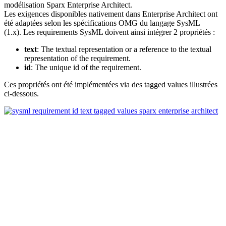
modélisation Sparx Enterprise Architect.
Les exigences disponibles nativement dans Enterprise Architect ont
été adaptées selon les spécifications OMG du langage SysML
(1.x). Les requirements SysML doivent ainsi intégrer 2 propriétés :
text
: The textual representation or a reference to the textual
representation of the requirement.
id
: The unique id of the requirement.
Ces propriétés ont été implémentées via des tagged values illustrées
ci-dessous.