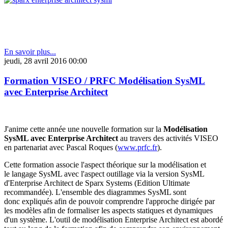
En savoir plus...
jeudi, 28 avril 2016 00:00
Formation VISEO / PRFC Modélisation SysML
avec Enterprise Architect
J'anime cette année une nouvelle formation sur la
Modélisation
SysML avec Enterprise Architect
au travers des activités VISEO
en partenariat avec Pascal Roques (
www.prfc.fr
).
Cette formation associe l'aspect théorique sur la modélisation et
le langage SysML avec l'aspect outillage via la version SysML
d'Enterprise Architect de Sparx Systems (Edition Ultimate
recommandée). L'ensemble des diagrammes SysML sont
donc expliqués afin de pouvoir comprendre l'approche dirigée par
les modèles afin de formaliser les aspects statiques et dynamiques
d'un système. L'outil de modélisation Enterprise Architect est abordé