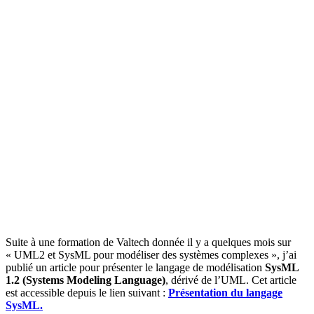
Suite à une formation de Valtech donnée il y a quelques mois sur
« UML2 et SysML pour modéliser des systèmes complexes », j’ai
publié un article pour présenter le langage de modélisation
SysML
1.2 (
Systems Modeling Language)
, dérivé de l’UML. Cet article
est accessible depuis le lien suivant :
Présentation du langage
SysML.