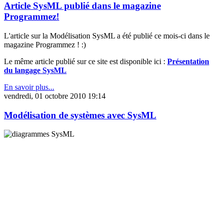
Article SysML publié dans le magazine
Programmez!
L'article sur la Modélisation SysML a été publié ce mois-ci dans le
magazine Programmez ! :)
Le même article publié sur ce site est disponible ici :
Présentation
du langage SysML
En savoir plus...
vendredi, 01 octobre 2010 19:14
Modélisation de systèmes avec SysML