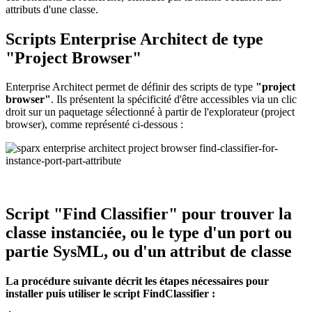
attributs d'une classe.
Scripts Enterprise Architect de type
"Project Browser"
Enterprise Architect permet de définir des scripts de type
"project
browser"
. Ils présentent la spécificité d'être accessibles via un clic
droit sur un paquetage sélectionné à partir de l'explorateur (project
browser), comme représenté ci-dessous :
Script "Find Classifier" pour trouver la
classe instanciée, ou le type d'un port ou
partie SysML, ou d'un attribut de classe
La procédure suivante décrit les étapes nécessaires pour
installer puis utiliser le script FindClassifier :