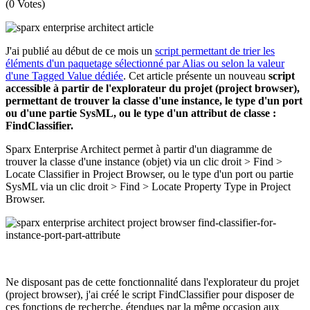
(0 Votes)
J'ai publié au début de ce mois un
script permettant de trier les
éléments d'un paquetage sélectionné par Alias ou selon la valeur
d'une Tagged Value dédiée
. Cet article présente un nouveau
script
accessible à partir de l'explorateur du projet (project browser),
permettant de trouver la classe d'une instance, le type d'un port
ou d'une partie SysML, ou le type d'un attribut de classe :
FindClassifier
.
Sparx Enterprise Architect permet à partir d'un diagramme de
trouver la classe d'une instance (objet) via un clic droit > Find >
Locate Classifier in Project Browser, ou le type d'un port ou partie
SysML via un clic droit > Find > Locate Property Type in Project
Browser.
Ne disposant pas de cette fonctionnalité dans l'explorateur du projet
(project browser), j'ai créé le script FindClassifier pour disposer de
ces fonctions de recherche, étendues par la même occasion aux