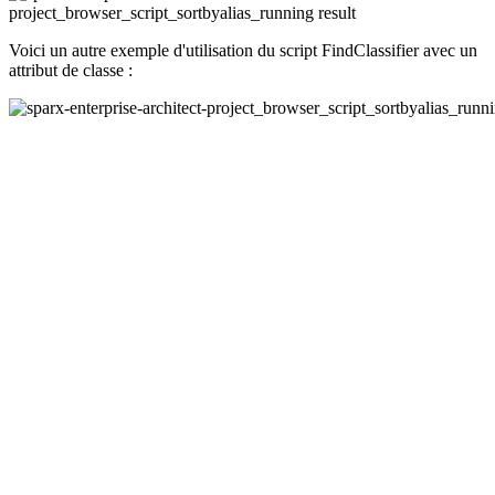
Voici un autre exemple d'utilisation du script FindClassifier avec un
attribut de classe :