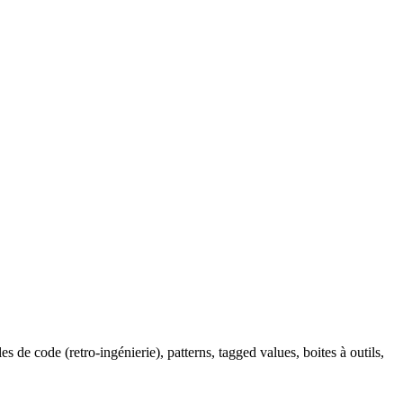
e code (retro-ingénierie), patterns, tagged values, boites à outils,