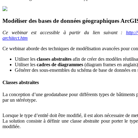
Modéliser des bases de données géographiques ArcGIS
Ce webinar est accessible à partir du lien suivant :
http:
architect.htm
Ce webinar aborde des techniques de modélisation avancées pour con
Utiliser les
classes abstraites
afin de créer des modèles réutilis
Utiliser les
cadres de diagrammes
(diagram frames en anglais)
Générer des sous-ensembles du schéma de base de données en 
Classes abstraites
La conception d’une geodatabase pour différents types de bâtiments peu
par un stéréotype.
Lorsque le type d’entité doit être modifié, il est alors nécessaire de 
La solution consiste à définir une classe abstraite pour porter le ty
modifiée.