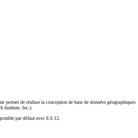
le permet de réaliser la conception de base de données géographiques
Institute, Inc.).
ponible par défaut avec EA 12.