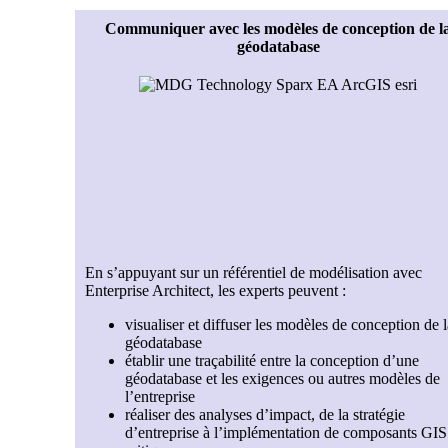
Communiquer avec les modèles de conception de l
géodatabase
En s’appuyant sur un référentiel de modélisation avec
Enterprise Architect, les experts peuvent :
visualiser et diffuser les modèles de conception de l
géodatabase
établir une traçabilité entre la conception d’une
géodatabase et les exigences ou autres modèles de
l’entreprise
réaliser des analyses d’impact, de la stratégie
d’entreprise à l’implémentation de composants GIS