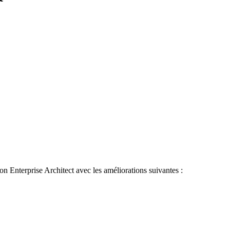
on Enterprise Architect avec les améliorations suivantes :