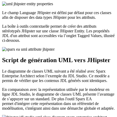
Le champ Language JHipster est défini par défaut pour ces classes
afin de disposer des data types JHipster pour les attributs.
La boîte à outils contextuelle permet de créer des attributs
stéréotypés JHipster sur une classe JHipster Entity. Les propriétés
JDL d'un attribut sont accessibles via l’onglet Tagged Values, illustré
ci-dessous.
Script de génération UML vers JHipster
Le diagramme de classes UML suivant a été réalisé avec Sparx
Enterprise Architect selon l’exemple du JDL Studio. Ce modèle a
permis de vérifier que les contenus JDL générés sont identiques.
En comparaison avec la représentation utilisée par le modeleur en
ligne JDL Studio, le diagramme de classes UML présente l’avantage
de s’appuyer sur un standard. De plus l'outil Sparx EA
permet d'intégrer cette représentation dans un référentiel de
modélisation, s'intégrant ainsi dans une démarche globale et adaptée.