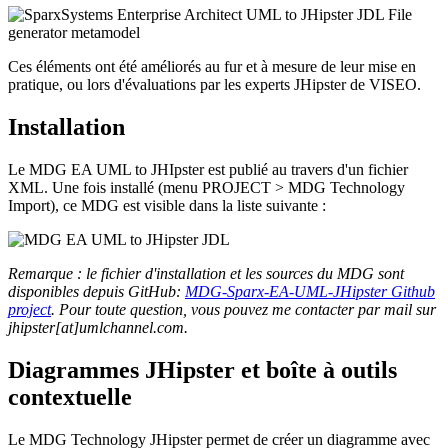
Ces éléments ont été améliorés au fur et à mesure de leur mise en
pratique, ou lors d'évaluations par les experts JHipster de VISEO.
Installation
Le MDG EA UML to JHIpster est publié au travers d'un fichier
XML. Une fois installé (menu PROJECT > MDG Technology
Import), ce MDG est visible dans la liste suivante :
Remarque : le fichier d'installation et les sources du MDG sont
disponibles depuis GitHub:
MDG-Sparx-EA-UML-JHipster Github
project
. Pour toute question, vous pouvez me contacter par mail sur
jhipster[at]umlchannel.com.
Diagrammes JHipster et boîte à outils
contextuelle
Le MDG Technology JHipster permet de créer un diagramme avec