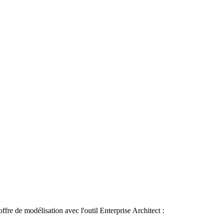
fre de modélisation avec l'outil Enterprise Architect :