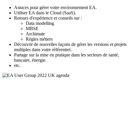
Astuces pour gérer votre environnement EA.
Utiliser EA dans le Cloud (SaaS).
Retours d'expérience et conseils sur :
Data modelling
MBSE
Archimate
Règles métiers
Découvrir de nouvelles façons de gérer les versions et projets
multiples dans votre référentiel.
Partage sur la mise en pratique dans les secteurs de santé,
bancaire, énergie.
etc.