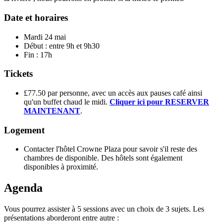
Date et horaires
Mardi 24 mai
Début : entre 9h et 9h30
Fin : 17h
Tickets
£77.50 par personne, avec un accès aux pauses café ainsi
qu'un buffet chaud le midi.
Cliquer ici pour RESERVER
MAINTENANT
.
Logement
Contacter l'hôtel Crowne Plaza pour savoir s'il reste des
chambres de disponible. Des hôtels sont également
disponibles à proximité.
Agenda
Vous pourrez assister à 5 sessions avec un choix de 3 sujets. Les
présentations aborderont entre autre :