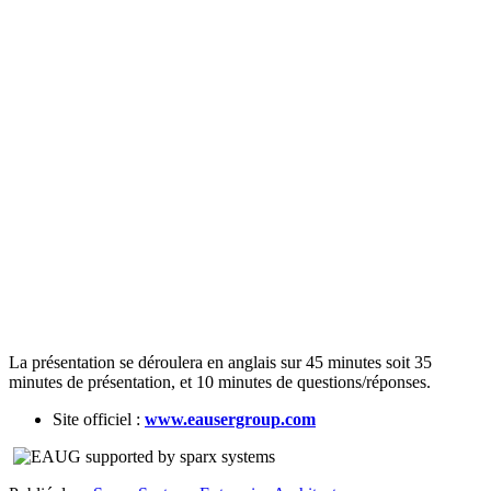
La présentation se déroulera en anglais sur 45 minutes soit 35
minutes de présentation, et 10 minutes de questions/réponses.
Site officiel :
www.eausergroup.com