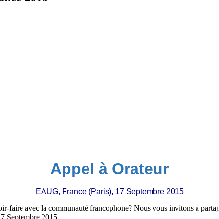
Appel à Orateur
EAUG, France (Paris), 17 Septembre 2015
avoir-faire avec la communauté francophone? Nous vous invitons à partag
e 17 Septembre 2015.