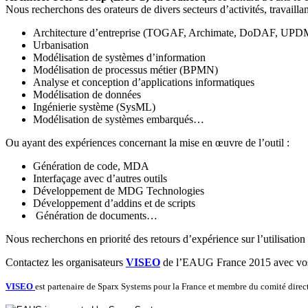
Nous recherchons des orateurs de divers secteurs d’activités, travaillan
Architecture d’entreprise (TOGAF, Archimate, DoDAF, UPD
Urbanisation
Modélisation de systèmes d’information
Modélisation de processus métier (BPMN)
Analyse et conception d’applications informatiques
Modélisation de données
Ingénierie système (SysML)
Modélisation de systèmes embarqués…
Ou ayant des expériences concernant la mise en œuvre de l’outil :
Génération de code, MDA
Interfaçage avec d’autres outils
Développement de MDG Technologies
Développement d’addins et de scripts
Génération de documents…
Nous recherchons en priorité des retours d’expérience sur l’utilisatio
Contactez les organisateurs
VISEO
de l’EAUG France 2015 avec vos c
VISEO
est partenaire de Sparx Systems pour la France et membre du comité direc