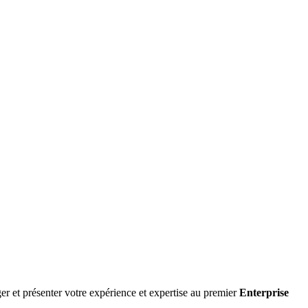
er et présenter votre expérience et expertise au premier
Enterprise