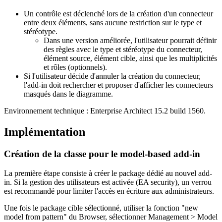
Un contrôle est déclenché lors de la création d'un connecteur
entre deux éléments, sans aucune restriction sur le type et
stéréotype.
Dans une version améliorée, l'utilisateur pourrait définir
des règles avec le type et stéréotype du connecteur,
élément source, élément cible, ainsi que les multiplicités
et rôles (optionnels).
Si l'utilisateur décide d'annuler la création du connecteur,
l'add-in doit rechercher et proposer d'afficher les connecteurs
masqués dans le diagramme.
Environnement technique : Enterprise Architect 15.2 build 1560.
Implémentation
Création de la classe pour le model-based add-in
La première étape consiste à créer le package dédié au nouvel add-
in. Si la gestion des utilisateurs est activée (EA security), un verrou
est recommandé pour limiter l'accès en écriture aux administrateurs.
Une fois le package cible sélectionné, utiliser la fonction "new
model from pattern" du Browser, sélectionner Management > Model