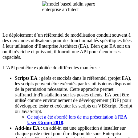
Le déploiement d’un référentiel de modélisation conduit souvent à
des demandes utilisateurs pour des fonctionnalités spécifiques liées
à leur utilisation d’Enterprise Architect (EA). Bien que EA soit un
outil très riche et puissant, il fournit une API pour étendre ses
capacités.
L’API peut être exploitée de différentes manières :
Scripts EA
: gérés et stockés dans le référentiel (projet EA),
les scripts peuvent être exécutés par les utilisateurs disposant
de la permission nécessaire. Cette approche permet
s'affranchir d'installation sur les postes clients. EA peut être
utilisé comme environnement de développement (IDE) pour
développer, tester et exécuter les scripts en VBScript, JScript
ou JavaScript.
Ce sujet a été abordé lors de ma présentation à l'
EA
User Group 2018
.
Add-ins EA
: un add-in est une application à installer sur
chaque poste client pour être disponible sous Enterprise