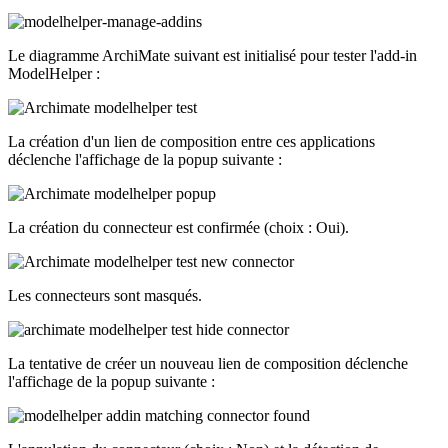
Le diagramme ArchiMate suivant est initialisé pour tester l'add-in
ModelHelper :
La création d'un lien de composition entre ces applications
déclenche l'affichage de la popup suivante :
La création du connecteur est confirmée (choix : Oui).
Les connecteurs sont masqués.
La tentative de créer un nouveau lien de composition déclenche
l'affichage de la popup suivante :