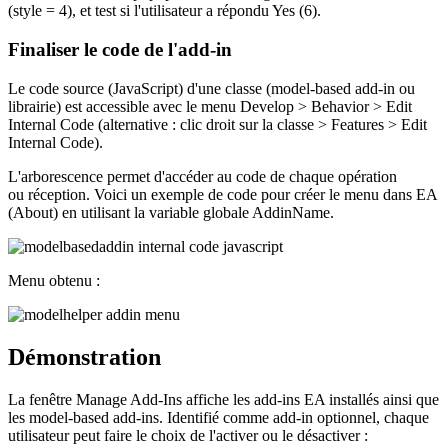
(style = 4), et test si l'utilisateur a répondu Yes (6).
Finaliser le code de l'add-in
Le code source (JavaScript) d'une classe (model-based add-in ou
librairie) est accessible avec le menu Develop > Behavior > Edit
Internal Code (alternative : clic droit sur la classe > Features > Edit
Internal Code).
L'arborescence permet d'accéder au code de chaque opération
ou réception. Voici un exemple de code pour créer le menu dans EA
(About) en utilisant la variable globale AddinName.
Menu obtenu :
Démonstration
La fenêtre Manage Add-Ins affiche les add-ins EA installés ainsi que
les model-based add-ins. Identifié comme add-in optionnel, chaque
utilisateur peut faire le choix de l'activer ou le désactiver :