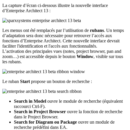
La capture d’écran ci-dessous illustre la nouvelle interface
d’Enterprise Architect 13 :
Les menus ont été remplacés par l’utilisation de
rubans
. Un temps
d’adaptation sera donc nécessaire pour retrouver l’accès aux
fonctions d’Enterprise Architect. Cette nouvelle interface devrait
faciliter l'identification et l'accès aux fonctionnalités.
L’activation des principales vues (notes, project browser, pan and
zoom…) est accessible depuis le bouton
Window
, visible sur tous
les rubans.
Le ruban
Start
propose un bouton de recherche :
Search in Model
ouvre le module de recherche (équivalent
raccourci Ctrl-F).
Search in Project Browser
ouvre la fonction de recherche
dans le Project Browser.
Search for Diagram ou Package
ouvre un module de
recherche prédéfini dans EA.