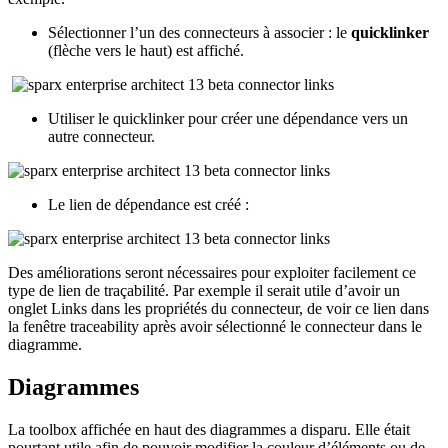
Sélectionner l’un des connecteurs à associer : le
quicklinker
(flèche vers le haut) est affiché.
Utiliser le quicklinker pour créer une dépendance vers un
autre connecteur.
Le lien de dépendance est créé :
Des améliorations seront nécessaires pour exploiter facilement ce
type de lien de traçabilité. Par exemple il serait utile d’avoir un
onglet Links dans les propriétés du connecteur, de voir ce lien dans
la fenêtre traceability après avoir sélectionné le connecteur dans le
diagramme.
Diagrammes
La toolbox affichée en haut des diagrammes a disparu. Elle était
pourtant utile afin de pouvoir modifier la couleur d’éléments ou de