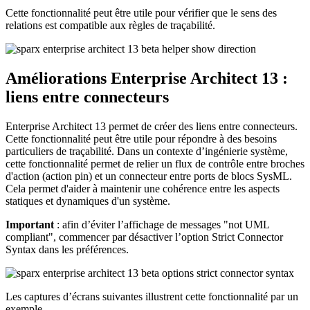
Cette fonctionnalité peut être utile pour vérifier que le sens des
relations est compatible aux règles de traçabilité.
Améliorations Enterprise Architect 13 :
liens entre connecteurs
Enterprise Architect 13 permet de créer des liens entre connecteurs.
Cette fonctionnalité peut être utile pour répondre à des besoins
particuliers de traçabilité. Dans un contexte d’ingénierie système,
cette fonctionnalité permet de relier un flux de contrôle entre broches
d'action (action pin) et un connecteur entre ports de blocs SysML.
Cela permet d'aider à maintenir une cohérence entre les aspects
statiques et dynamiques d'un système.
Important
: afin d’éviter l’affichage de messages "not UML
compliant", commencer par désactiver l’option Strict Connector
Syntax dans les préférences.
Les captures d’écrans suivantes illustrent cette fonctionnalité par un
exemple.