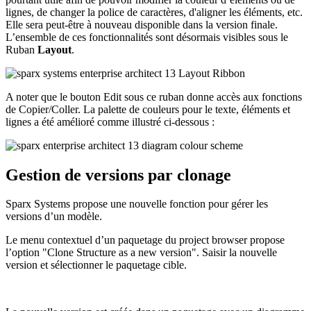
lignes, de changer la police de caractères, d'aligner les éléments, etc.
Elle sera peut-être à nouveau disponible dans la version finale.
L’ensemble de ces fonctionnalités sont désormais visibles sous le
Ruban
Layout
.
A noter que le bouton Edit sous ce ruban donne accès aux fonctions
de Copier/Coller. La palette de couleurs pour le texte, éléments et
lignes a été amélioré comme illustré ci-dessous :
Gestion de versions par clonage
Sparx Systems propose une nouvelle fonction pour gérer les
versions d’un modèle.
Le menu contextuel d’un paquetage du project browser propose
l’option "Clone Structure as a new version". Saisir la nouvelle
version et sélectionner le paquetage cible.