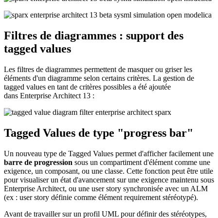
Filtres de diagrammes : support des
tagged values
Les filtres de diagrammes permettent de masquer ou griser les
éléments d'un diagramme selon certains critères. La gestion de
tagged values en tant de critères possibles a été ajoutée
dans Enterprise Architect 13 :
Tagged Values de type "progress bar"
Un nouveau type de Tagged Values permet d'afficher facilement une
barre de progression
sous un compartiment d'élément comme une
exigence, un composant, ou une classe. Cette fonction peut être utile
pour visualiser un état d'avancement sur une exigence maintenu sous
Enterprise Architect, ou une user story synchronisée avec un ALM
(ex : user story définie comme élément requirement stéréotypé).
Avant de travailler sur un profil UML pour définir des stéréotypes,