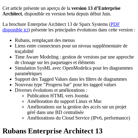
Cet article présente un aperçu de la
version 13 d’Enterprise
Architect
, disponible en version beta depuis début Juin.
La brochure Enterprise Architect 13 de Sparx Systems (
PDF
disponible ici
) présente les principales évolutions dans cette version :
Rubans, remplaçant des menus
Liens entre connecteurs pour un niveau supplémentaire de
traçabilité
Time Aware Modeling : gestion de versions par une approche
de clonage sur les paquetages et éléments
Simulation SysML avec OpenModelica pour les diagrammes
paramétriques
Support des Tagged Values dans les filtres de diagrammes
Nouveau type "Progress bar" pour les tagged values
Diverses évolutions et améliorations :
Publication HTML vers Joomla
Amélioration du support Linux et Mac
Améliorations sur la gestion des accès sur un projet
géré dans une BD centralisée
Améliorations du Cloud Service (IPv6, performance)
Rubans Enterprise Architect 13