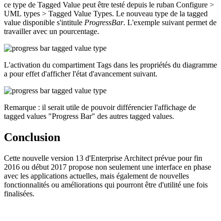
ce type de Tagged Value peut être testé depuis le ruban Configure >
UML types > Tagged Value Types. Le nouveau type de la tagged
value disponible s'intitule
ProgressBar
. L'exemple suivant permet de
travailler avec un pourcentage.
L'activation du compartiment Tags dans les propriétés du diagramme
a pour effet d'afficher l'état d'avancement suivant.
Remarque : il serait utile de pouvoir différencier l'affichage de
tagged values "Progress Bar" des autres tagged values.
Conclusion
Cette nouvelle version 13 d'Enterprise Architect prévue pour fin
2016 ou début 2017 propose non seulement une interface en phase
avec les applications actuelles, mais également de nouvelles
fonctionnalités ou améliorations qui pourront être d'utilité une fois
finalisées.