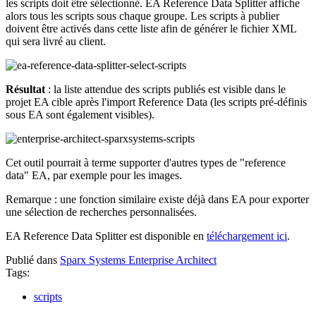
les scripts doit être sélectionné. EA Reference Data Splitter affiche
alors tous les scripts sous chaque groupe. Les scripts à publier
doivent être activés dans cette liste afin de générer le fichier XML
qui sera livré au client.
Résultat
: la liste attendue des scripts publiés est visible dans le
projet EA cible après l'import Reference Data (les scripts pré-définis
sous EA sont également visibles).
Cet outil pourrait à terme supporter d'autres types de "reference
data" EA, par exemple pour les images.
Remarque : une fonction similaire existe déjà dans EA pour exporter
une sélection de recherches personnalisées.
EA Reference Data Splitter est disponible en
téléchargement ici
.
Publié dans
Sparx Systems Enterprise Architect
Tags:
scripts