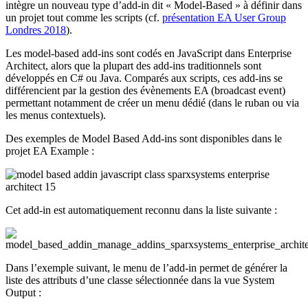
intègre un nouveau type d’add-in dit « Model-Based » à définir dans
un projet tout comme les scripts (cf.
présentation EA User Group
Londres 2018
).
Les model-based add-ins sont codés en JavaScript dans Enterprise
Architect, alors que la plupart des add-ins traditionnels sont
développés en C# ou Java. Comparés aux scripts, ces add-ins se
différencient par la gestion des évènements EA (broadcast event)
permettant notamment de créer un menu dédié (dans le ruban ou via
les menus contextuels).
Des exemples de Model Based Add-ins sont disponibles dans le
projet EA Example :
Cet add-in est automatiquement reconnu dans la liste suivante :
Dans l’exemple suivant, le menu de l’add-in permet de générer la
liste des attributs d’une classe sélectionnée dans la vue System
Output :