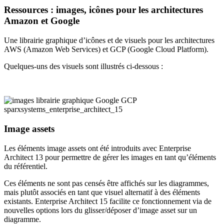
Ressources : images, icônes pour les architectures
Amazon et Google
Une librairie graphique d’icônes et de visuels pour les architectures
AWS (Amazon Web Services) et GCP (Google Cloud Platform).
Quelques-uns des visuels sont illustrés ci-dessous :
Image assets
Les éléments image assets ont été introduits avec Enterprise
Architect 13 pour permettre de gérer les images en tant qu’éléments
du référentiel.
Ces éléments ne sont pas censés être affichés sur les diagrammes,
mais plutôt associés en tant que visuel alternatif à des éléments
existants. Enterprise Architect 15 facilite ce fonctionnement via de
nouvelles options lors du glisser/déposer d’image asset sur un
diagramme.