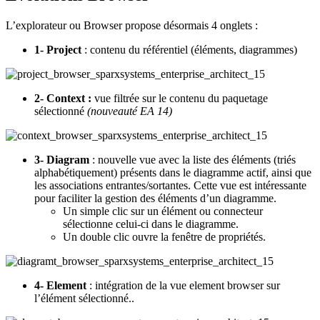
L’explorateur ou Browser propose désormais 4 onglets :
1- Project
: contenu du référentiel (éléments, diagrammes)
2- Context :
vue filtrée sur le contenu du paquetage
sélectionné
(nouveauté EA 14)
3- Diagram
: nouvelle vue avec la liste des éléments (triés
alphabétiquement) présents dans le diagramme actif, ainsi que
les associations entrantes/sortantes. Cette vue est intéressante
pour faciliter la gestion des éléments d’un diagramme.
Un simple clic sur un élément ou connecteur
sélectionne celui-ci dans le diagramme.
Un double clic ouvre la fenêtre de propriétés.
4- Element
: intégration de la vue element browser sur
l’élément sélectionné..