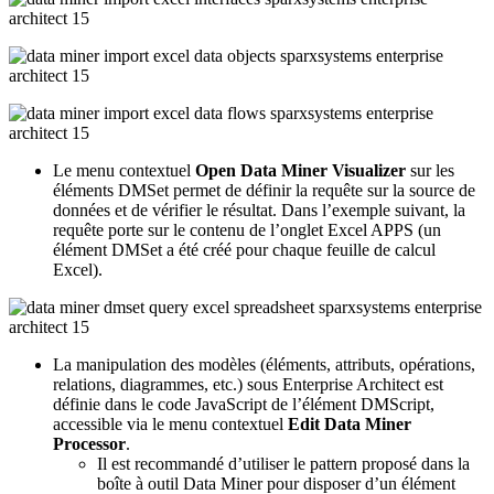
Le menu contextuel
Open Data Miner Visualizer
sur les
éléments DMSet permet de définir la requête sur la source de
données et de vérifier le résultat. Dans l’exemple suivant, la
requête porte sur le contenu de l’onglet Excel APPS (un
élément DMSet a été créé pour chaque feuille de calcul
Excel).
La manipulation des modèles (éléments, attributs, opérations,
relations, diagrammes, etc.) sous Enterprise Architect est
définie dans le code JavaScript de l’élément DMScript,
accessible via le menu contextuel
Edit Data Miner
Processor
.
Il est recommandé d’utiliser le pattern proposé dans la
boîte à outil Data Miner pour disposer d’un élément