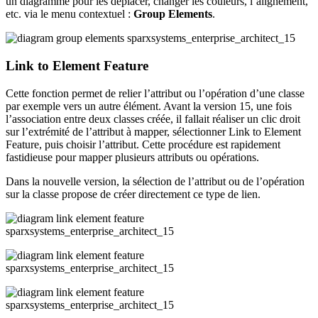
un diagramme pour les déplacer, changer les couleurs, l’alignement,
etc. via le menu contextuel :
Group Elements
.
Link to Element Feature
Cette fonction permet de relier l’attribut ou l’opération d’une classe
par exemple vers un autre élément. Avant la version 15, une fois
l’association entre deux classes créée, il fallait réaliser un clic droit
sur l’extrémité de l’attribut à mapper, sélectionner Link to Element
Feature, puis choisir l’attribut. Cette procédure est rapidement
fastidieuse pour mapper plusieurs attributs ou opérations.
Dans la nouvelle version, la sélection de l’attribut ou de l’opération
sur la classe propose de créer directement ce type de lien.