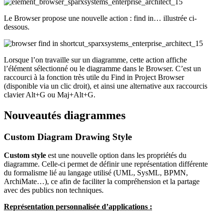
Le Browser propose une nouvelle action : find in… illustrée ci-
dessous.
Lorsque l’on travaille sur un diagramme, cette action affiche
l’élément sélectionné ou le diagramme dans le Browser. C’est un
raccourci à la fonction très utile du Find in Project Browser
(disponible via un clic droit), et ainsi une alternative aux raccourcis
clavier Alt+G ou Maj+Alt+G.
Nouveautés diagrammes
Custom Diagram Drawing Style
Custom style
est une nouvelle option dans les propriétés du
diagramme. Celle-ci permet de définir une représentation différente
du formalisme lié au langage utilisé (UML, SysML, BPMN,
ArchiMate…), ce afin de faciliter la compréhension et la partage
avec des publics non techniques.
Représentation personnalisée d’applications :