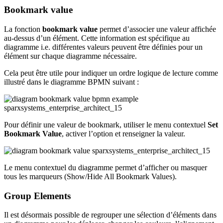
Bookmark value
La fonction
bookmark value
permet d’associer une valeur affichée
au-dessus d’un élément. Cette information est spécifique au
diagramme i.e. différentes valeurs peuvent être définies pour un
élément sur chaque diagramme nécessaire.
Cela peut être utile pour indiquer un ordre logique de lecture comme
illustré dans le diagramme BPMN suivant :
Pour définir une valeur de bookmark, utiliser le menu contextuel
Set
Bookmark Value
, activer l’option et renseigner la valeur.
Le menu contextuel du diagramme permet d’afficher ou masquer
tous les marqueurs (Show/Hide All Bookmark Values).
Group Elements
Il est désormais possible de regrouper une sélection d’éléments dans