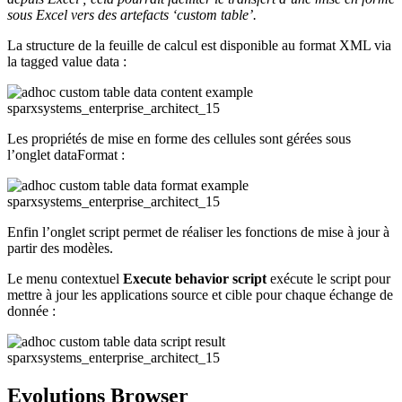
sous Excel vers des artefacts ‘custom table’.
La structure de la feuille de calcul est disponible au format XML via
la tagged value data :
Les propriétés de mise en forme des cellules sont gérées sous
l’onglet dataFormat :
Enfin l’onglet script permet de réaliser les fonctions de mise à jour à
partir des modèles.
Le menu contextuel
Execute behavior script
exécute le script pour
mettre à jour les applications source et cible pour chaque échange de
donnée :
Evolutions Browser