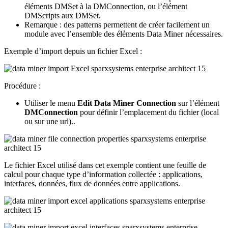
éléments DMSet à la DMConnection, ou l’élément
DMScripts aux DMSet.
Remarque : des patterns permettent de créer facilement un
module avec l’ensemble des éléments Data Miner nécessaires.
Exemple d’import depuis un fichier Excel :
Procédure :
Utiliser le menu
Edit Data Miner Connection
sur l’élément
DMConnection
pour définir l’emplacement du fichier (local
ou sur une url)..
Le fichier Excel utilisé dans cet exemple contient une feuille de
calcul pour chaque type d’information collectée : applications,
interfaces, données, flux de données entre applications.