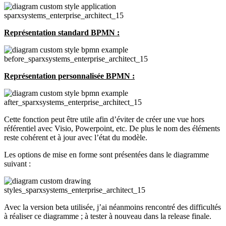
Représentation standard BPMN :
Représentation personnalisée BPMN :
Cette fonction peut être utile afin d’éviter de créer une vue hors
référentiel avec Visio, Powerpoint, etc. De plus le nom des éléments
reste cohérent et à jour avec l’état du modèle.
Les options de mise en forme sont présentées dans le diagramme
suivant :
Avec la version beta utilisée, j’ai néanmoins rencontré des difficultés
à réaliser ce diagramme ; à tester à nouveau dans la release finale.