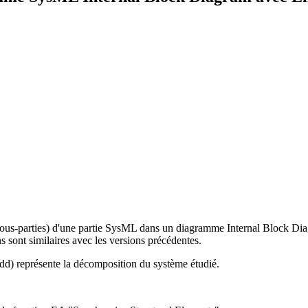
 (sous-parties) d'une partie SysML dans un diagramme Internal Block Diag
 sont similaires avec les versions précédentes.
) représente la décomposition du système étudié.