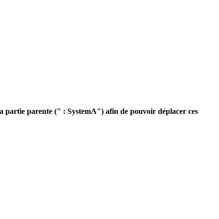
a partie parente (" : SystemA") afin de pouvoir déplacer ces