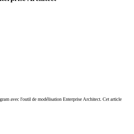
ram avec l'outil de modélisation Enterprise Architect. Cet article