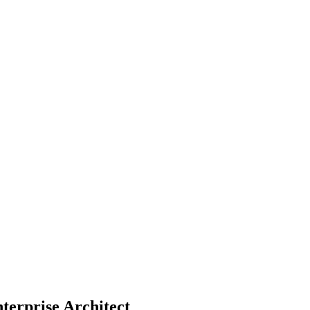
terprise Architect