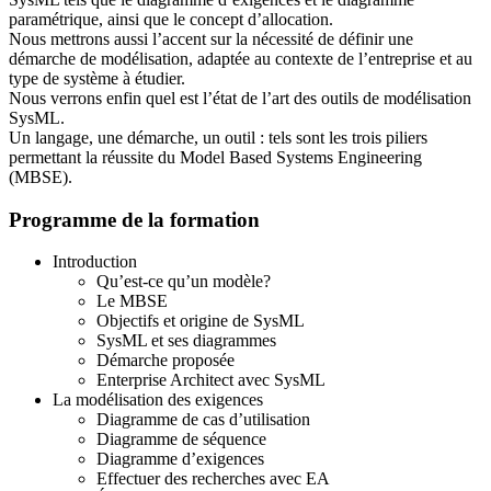
paramétrique, ainsi que le concept d’allocation.
Nous mettrons aussi l’accent sur la nécessité de définir une
démarche de modélisation, adaptée au contexte de l’entreprise et au
type de système à étudier.
Nous verrons enfin quel est l’état de l’art des outils de modélisation
SysML.
Un langage, une démarche, un outil : tels sont les trois piliers
permettant la réussite du Model Based Systems Engineering
(MBSE).
Programme de la formation
Introduction
Qu’est-ce qu’un modèle?
Le MBSE
Objectifs et origine de SysML
SysML et ses diagrammes
Démarche proposée
Enterprise Architect avec SysML
La modélisation des exigences
Diagramme de cas d’utilisation
Diagramme de séquence
Diagramme d’exigences
Effectuer des recherches avec EA