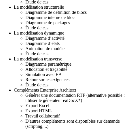
Étude de cas
La modélisation structurelle
Diagramme de définition de blocs
Diagramme interne de bloc
Diagramme de packages
Étude de cas
La modélisation dynamique
Diagramme d’activité
Diagramme d’états
Animation de modèle
Étude de cas
La modélisation transverse
Diagramme paramétrique
Allocation et traçabilité
Simulation avec EA
Retour sur les exigences
Étude de cas
Compléments Enterprise Architect
Générer une documentation RTF (alternative possible :
utiliser le générateur eaDocX*)
Export Excel
Export HTML
Travail collaboratif
D'autres compléments sont disponibles sur demande
(scripting,...)