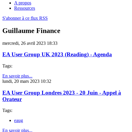
A propos
Ressources
S'abonner à ce flux RSS
Guillaume Finance
mercredi, 26 avril 2023 18:33
EA User Group UK 2023 (Reading) - Agenda
Tags:
En savoir plus...
lundi, 20 mars 2023 10:32
EA User Group Londres 2023 - 20 Juin - Appel à
Orateur
Tags:
eaug
En savoir plus...