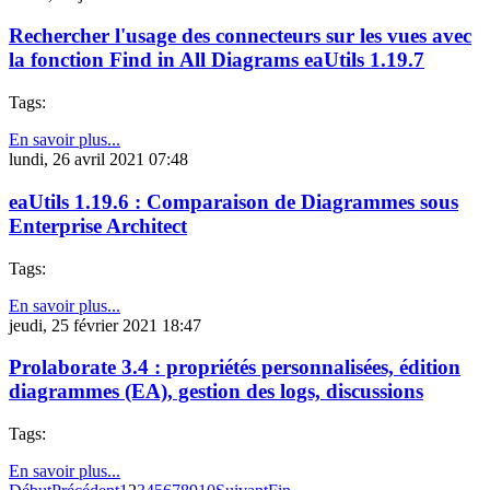
Rechercher l'usage des connecteurs sur les vues avec
la fonction Find in All Diagrams eaUtils 1.19.7
Tags:
En savoir plus...
lundi, 26 avril 2021 07:48
eaUtils 1.19.6 : Comparaison de Diagrammes sous
Enterprise Architect
Tags:
En savoir plus...
jeudi, 25 février 2021 18:47
Prolaborate 3.4 : propriétés personnalisées, édition
diagrammes (EA), gestion des logs, discussions
Tags:
En savoir plus...