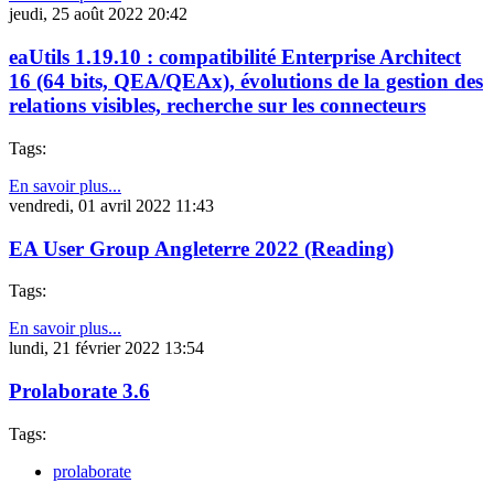
jeudi, 25 août 2022 20:42
eaUtils 1.19.10 : compatibilité Enterprise Architect
16 (64 bits, QEA/QEAx), évolutions de la gestion des
relations visibles, recherche sur les connecteurs
Tags:
En savoir plus...
vendredi, 01 avril 2022 11:43
EA User Group Angleterre 2022 (Reading)
Tags:
En savoir plus...
lundi, 21 février 2022 13:54
Prolaborate 3.6
Tags:
prolaborate