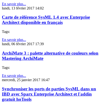
En savoir plus...
lundi, 13 février 2017 14:02
Carte de référence SysML 1.4 avec Enterprise
Architect disponible en français
Tags:
En savoir plus...
lundi, 06 février 2017 17:39
ArchiMate 3 : palette alternative de couleurs selon
Mastering ArchiMate
Tags:
En savoir plus...
mercredi, 25 janvier 2017 16:47
Synchroniser les ports de parties SysML dans un
IBD avec Sparx Enterprise Architect et l'addin
gratuit hoTools