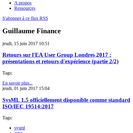
A propos
Ressources
S'abonner à ce flux RSS
Guillaume Finance
jeudi, 15 juin 2017 10:51
Retours sur l'EA User Group Londres 2017 :
présentations et retours d'expérience (partie 2/2)
Tags:
En savoir plus...
jeudi, 01 juin 2017 15:04
SysML 1.5 officiellement disponible comme standard
ISO/IEC 19514:2017
Tags:
sysml