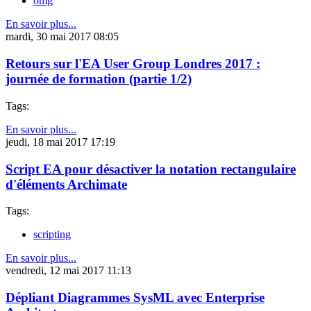
omg
En savoir plus...
mardi, 30 mai 2017 08:05
Retours sur l'EA User Group Londres 2017 :
journée de formation (partie 1/2)
Tags:
En savoir plus...
jeudi, 18 mai 2017 17:19
Script EA pour désactiver la notation rectangulaire
d'éléments Archimate
Tags:
scripting
En savoir plus...
vendredi, 12 mai 2017 11:13
Dépliant Diagrammes SysML avec Enterprise