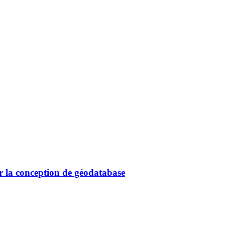
 la conception de géodatabase