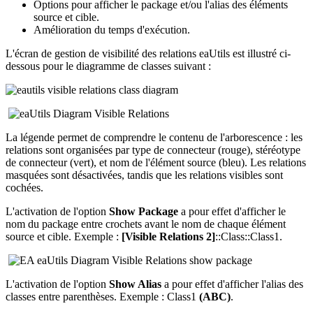
Options pour afficher le package et/ou l'alias des éléments
source et cible.
Amélioration du temps d'exécution.
L'écran de gestion de visibilité des relations eaUtils est illustré ci-
dessous pour le diagramme de classes suivant :
La légende permet de comprendre le contenu de l'arborescence : les
relations sont organisées par type de connecteur (rouge), stéréotype
de connecteur (vert), et nom de l'élément source (bleu). Les relations
masquées sont désactivées, tandis que les relations visibles sont
cochées.
L'activation de l'option
Show Package
a pour effet d'afficher le
nom du package entre crochets avant le nom de chaque élément
source et cible. Exemple :
[Visible Relations 2]
::Class::Class1.
L'activation de l'option
Show Alias
a pour effet d'afficher l'alias des
classes entre parenthèses. Exemple : Class1
(ABC)
.