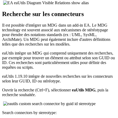
Recherche sur les connecteurs
Il est possible d'intégrer un MDG dans un add-in EA. Le MDG
technology est souvent associé aux mécanismes de stéréotypage
pour étendre des notations standards (ex : UML, SysML,
ArchiMate). Un MDG peut également inclure d'autres définitions
telles que des recherches sur les modèles.
eaUtils intègre un MDG qui comprend uniquement des recherches,
par exemple pour trouver un élément ou attribut selon son GUID ou
ID. Ces recherches sont particulièrement utiles pour définir des
requêtes ou scripts.
eaUtils 1.19.10 intègre de nouvelles recherches sur les connecteurs
selon leur GUID, ID ou stéréotype.
Ouvrir la recherche (Ctrl+F), sélectionner
eaUtils MDG
, puis la
recherche souhaitée.
Search connectors by stereotype: