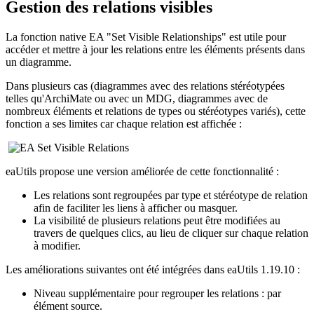
Gestion des relations visibles
La fonction native EA "Set Visible Relationships" est utile pour
accéder et mettre à jour les relations entre les éléments présents dans
un diagramme.
Dans plusieurs cas (diagrammes avec des relations stéréotypées
telles qu'ArchiMate ou avec un MDG, diagrammes avec de
nombreux éléments et relations de types ou stéréotypes variés), cette
fonction a ses limites car chaque relation est affichée :
eaUtils propose une version améliorée de cette fonctionnalité :
Les relations sont regroupées par type et stéréotype de relation
afin de faciliter les liens à afficher ou masquer.
La visibilité de plusieurs relations peut être modifiées au
travers de quelques clics, au lieu de cliquer sur chaque relation
à modifier.
Les améliorations suivantes ont été intégrées dans eaUtils 1.19.10 :
Niveau supplémentaire pour regrouper les relations : par
élément source.