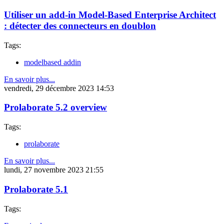
Utiliser un add-in Model-Based Enterprise Architect
: détecter des connecteurs en doublon
Tags:
modelbased addin
En savoir plus...
vendredi, 29 décembre 2023 14:53
Prolaborate 5.2 overview
Tags:
prolaborate
En savoir plus...
lundi, 27 novembre 2023 21:55
Prolaborate 5.1
Tags: