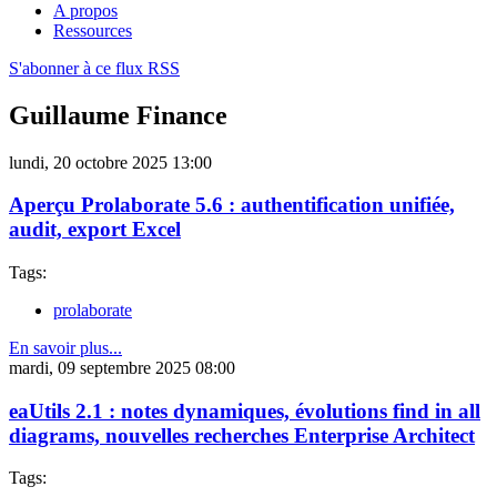
A propos
Ressources
S'abonner à ce flux RSS
Guillaume Finance
lundi, 20 octobre 2025 13:00
Aperçu Prolaborate 5.6 : authentification unifiée,
audit, export Excel
Tags:
prolaborate
En savoir plus...
mardi, 09 septembre 2025 08:00
eaUtils 2.1 : notes dynamiques, évolutions find in all
diagrams, nouvelles recherches Enterprise Architect
Tags: