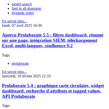
model search
find in all diagrams
dynamic notes
En savoir plus...
lundi, 07 avril 2025 16:30
Aperçu Prolaborate 5.5 : filtres dashboard, résumé
sur une page, intégration SIEM, téléchargement
Excel, multi-langues, confluence 9.2
Tags:
prolaborate
En savoir plus...
mercredi, 19 février 2025 21:33
Prolaborate 5.4 : graphique carte circulaire, widget
dashboard, recherche d'attributs et tagged values,
API Prolaborate
Tags: