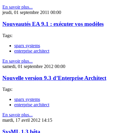
En savoir plus...
jeudi, 01 septembre 2011 00:00
Nouveautés EA 9.1 : exécuter vos modèles
Tags:
sparx systems
enterprise architect
En savoir plus...
samedi, 01 septembre 2012 00:00
Nouvelle version 9.3 d’Enterprise Architect
Tags:
sparx systems
enterprise architect
En savoir plus...
mardi, 17 avril 2012 14:15
SysML 1.3 bêta