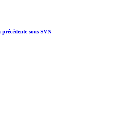
n précédente sous SVN