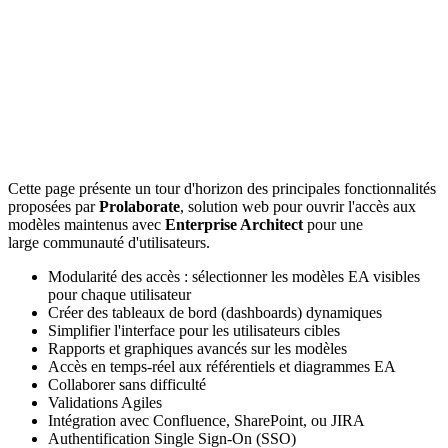
Cette page présente un tour d'horizon des principales fonctionnalités
proposées par
Prolaborate
, solution web pour ouvrir l'accès aux
modèles maintenus avec
Enterprise Architect
pour une
large communauté d'utilisateurs.
Modularité des accès : sélectionner les modèles EA visibles
pour chaque utilisateur
Créer des tableaux de bord (dashboards) dynamiques
Simplifier l'interface pour les utilisateurs cibles
Rapports et graphiques avancés sur les modèles
Accès en temps-réel aux référentiels et diagrammes EA
Collaborer sans difficulté
Validations Agiles
Intégration avec Confluence, SharePoint, ou JIRA
Authentification Single Sign-On (SSO)