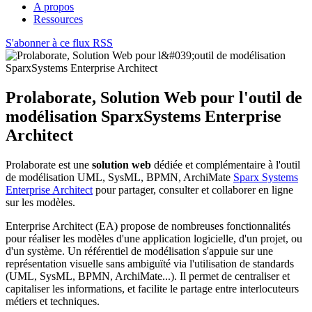
A propos
Ressources
S'abonner à ce flux RSS
Prolaborate, Solution Web pour l'outil de
modélisation SparxSystems Enterprise
Architect
Prolaborate est une
solution web
dédiée et complémentaire à l'outil
de modélisation UML, SysML, BPMN, ArchiMate
Sparx Systems
Enterprise Architect
pour partager, consulter et collaborer en ligne
sur les modèles.
Enterprise Architect (EA) propose de nombreuses fonctionnalités
pour réaliser les modèles d'une application logicielle, d'un projet, ou
d'un système. Un référentiel de modélisation s'appuie sur une
représentation visuelle sans ambiguïté via l'utilisation de standards
(UML, SysML, BPMN, ArchiMate...). Il permet de centraliser et
capitaliser les informations, et facilite le partage entre interlocuteurs
métiers et techniques.