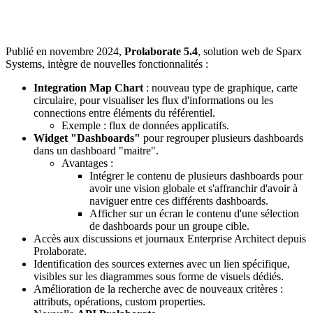
Publié en novembre 2024,
Prolaborate 5.4
, solution web de Sparx
Systems, intègre de nouvelles fonctionnalités :
Integration Map Chart
: nouveau type de graphique, carte
circulaire, pour visualiser les flux d'informations ou les
connections entre éléments du référentiel.
Exemple : flux de données applicatifs.
Widget "Dashboards"
pour regrouper plusieurs dashboards
dans un dashboard "maitre".
Avantages :
Intégrer le contenu de plusieurs dashboards pour
avoir une vision globale et s'affranchir d'avoir à
naviguer entre ces différents dashboards.
Afficher sur un écran le contenu d'une sélection
de dashboards pour un groupe cible.
Accès aux discussions et journaux Enterprise Architect depuis
Prolaborate.
Identification des sources externes avec un lien spécifique,
visibles sur les diagrammes sous forme de visuels dédiés.
Amélioration de la recherche avec de nouveaux critères :
attributs, opérations, custom properties.