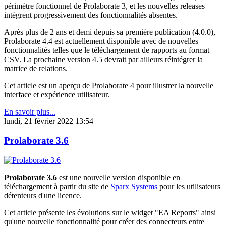
périmètre fonctionnel de Prolaborate 3, et les nouvelles releases
intègrent progressivement des fonctionnalités absentes.
Après plus de 2 ans et demi depuis sa première publication (4.0.0),
Prolaborate 4.4 est actuellement disponible avec de nouvelles
fonctionnalités telles que le téléchargement de rapports au format
CSV. La prochaine version 4.5 devrait par ailleurs réintégrer la
matrice de relations.
Cet article est un aperçu de Prolaborate 4 pour illustrer la nouvelle
interface et expérience utilisateur.
En savoir plus...
lundi, 21 février 2022 13:54
Prolaborate 3.6
Prolaborate 3.6
est une nouvelle version disponible en
téléchargement à partir du site de
Sparx Systems
pour les utilisateurs
détenteurs d'une licence.
Cet article présente les évolutions sur le widget "EA Reports" ainsi
qu'une nouvelle fonctionnalité pour créer des connecteurs entre