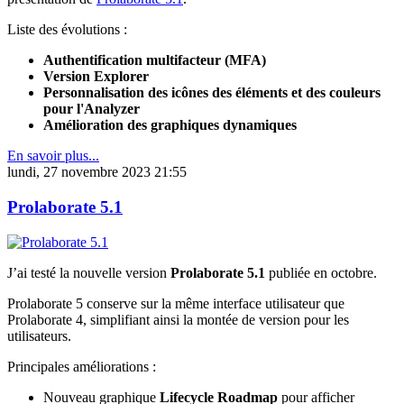
Liste des évolutions :
Authentification multifacteur (MFA)
Version Explorer
Personnalisation des icônes des éléments et des couleurs
pour l'Analyzer
Amélioration des graphiques dynamiques
En savoir plus...
lundi, 27 novembre 2023 21:55
Prolaborate 5.1
J’ai testé la nouvelle version
Prolaborate 5.1
publiée en octobre.
Prolaborate 5 conserve sur la même interface utilisateur que
Prolaborate 4, simplifiant ainsi la montée de version pour les
utilisateurs.
Principales améliorations :
Nouveau graphique
Lifecycle Roadmap
pour afficher