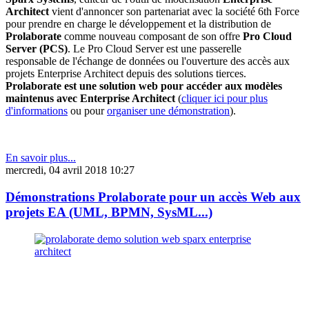
Architect
vient d'annoncer son partenariat avec la société 6th Force
pour prendre en charge le développement et la distribution de
Prolaborate
comme nouveau composant de son offre
Pro Cloud
Server (PCS)
. Le Pro Cloud Server est une passerelle
responsable de l'échange de données ou l'ouverture des accès aux
projets Enterprise Architect depuis des solutions tierces.
Prolaborate est une solution web pour accéder aux modèles
maintenus avec Enterprise Architect
(
cliquer ici pour plus
d'informations
ou pour
organiser une démonstration
).
En savoir plus...
mercredi, 04 avril 2018 10:27
Démonstrations Prolaborate pour un accès Web aux
projets EA (UML, BPMN, SysML...)