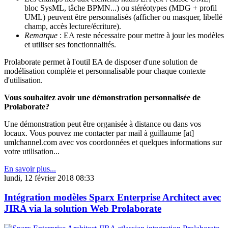
bloc SysML, tâche BPMN...) ou stéréotypes (MDG + profil
UML) peuvent être personnalisés (afficher ou masquer, libellé
champ, accès lecture/écriture).
Remarque
: EA reste nécessaire pour mettre à jour les modèles
et utiliser ses fonctionnalités.
Prolaborate permet à l'outil EA de disposer d'une solution de
modélisation complète et personnalisable pour chaque contexte
d'utilisation.
Vous souhaitez avoir une démonstration personnalisée de
Prolaborate?
Une démonstration peut être organisée à distance ou dans vos
locaux. Vous pouvez me contacter par mail à guillaume [at]
umlchannel.com avec vos coordonnées et quelques informations sur
votre utilisation...
En savoir plus...
lundi, 12 février 2018 08:33
Intégration modèles Sparx Enterprise Architect avec
JIRA via la solution Web Prolaborate