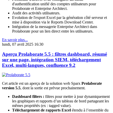
d'authentification unifié des comptes utilisateurs pour
Prolaborate et Enterprise Architect.
Audit des activités utilisateurs.
Evolution de l'export Excel par la génération côté serveur et
mise à disposition via le Reports Download Center.
Intégration de la messagerie Enterprise Architect dans
Prolaborate pour un lien direct entre les utilisateurs.
En savoir plus...
lundi, 07 avril 2025 16:30
Aperçu Prolaborate 5.5 : filtres dashboard, résumé
sur une page, intégration SIEM, téléchargement
Excel, multi-langues, confluence 9.2
Cet article est un aperçu de la solution web Sparx
Prolaborate
version 5.5
, dont la sortie est prévue prochainement.
Dashboard filters :
filtres pour mettre à jour dynamiquement
les graphiques et rapports d’un tableau de bord partageant les
mêmes propriétés (ex : tagged value).
Téléchargement de rapports Excel
étendu à l’ensemble du