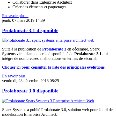
Collaborer dans Enterprise Architect
Créer des éléments et paquetages
En savoir plus...
jeudi, 07 mars 2019 14:39
Prolaborate 3.1 disponible
Suite à la publication de
Prolaborate 3
en décembre, Sparx
Systems vient d'annoncer la disponibilité de
Prolaborate 3.1
qui
intègre de nombreuses améliorations en termes de sécurité.
Cliquer ici pour consulter la liste des principales évolutions
.
En savoir plus...
vendredi, 28 décembre 2018 08:25
Prolaborate 3.0 disponible
Sparx Systems a publié Prolaborate 3.0, solution web pour l'outil de
modélisation Enterprise Architect.