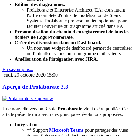
Edition des diagrammes.
Prolaborate et Enterprise Architect (EA) constituent
l'offre complète d'outils de modélisation de Sparx
Systems. Prolaborate propose un lien optionnel pour
faciliter l'ouverture du diagramme affiché dans EA.
Personnalisation du chemin d'enregistrement de tous les
fichiers de Logs Prolaborate.
Créer des discussions dans un Dashboard.
Un nouveau widget de dashboard permet de centraliser
un fil de discussions pour un groupe d'utilisateurs.
Amélioration de l'intégration avec JIRA.
En savoir plus...
jeudi, 29 octobre 2020 15:00
Aperçu de Prolaborate 3.3
Une nouvelle version 3.3 de
Prolaborate
vient d'être publiée. Cet
article présente un aperçu des principales évolutions proposées.
Intégration
** Support
Microsoft Teams
pour partager des vues
depuis Enterprise Architect avec vos équipes via