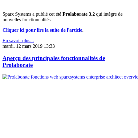
Sparx Systems a publié cet été
Prolaborate 3.2
qui intègre de
nouvelles fonctionnalités.
Cliquer ici pour lire la suite de l'article
.
En savoir plus...
mardi, 12 mars 2019 13:33
Aperçu des principales fonctionnalités de
Prolaborate