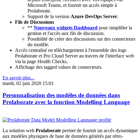
Microsoft Teams, et fournir un accès simple à
Prolaborate.
Support de la version
Azure DevOps Server
.
Fils de Discussions
**
Nouveaux widgets Dashboard
pour simplifier la
gestion et l'accès aux fils de discussion.
Possibilité de créer des discussions sur des connecteurs
du modèle.
Accès centralisé en téléchargement à l'ensemble des logs
Prolaborate et Pro Cloud Server au travers de l'interface web
via la page Health Checks.
Affichage des tagged values de connecteurs.
En savoir plus...
mardi, 02 juin 2020 15:01
Personnalisation des modèles de données dans
Prolaborate avec la fonction Modelling Language
La solution web
Prolaborate
permet de fournir un accès dynamique
aux modèles physiques de base de données générés par rétro-