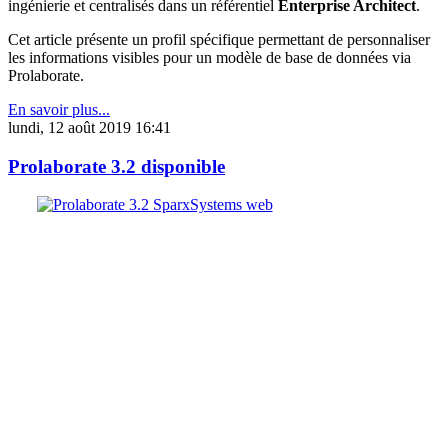
ingénierie et centralisés dans un référentiel
Enterprise Architect
.
Cet article présente un profil spécifique permettant de personnaliser
les informations visibles pour un modèle de base de données via
Prolaborate.
En savoir plus...
lundi, 12 août 2019 16:41
Prolaborate 3.2 disponible