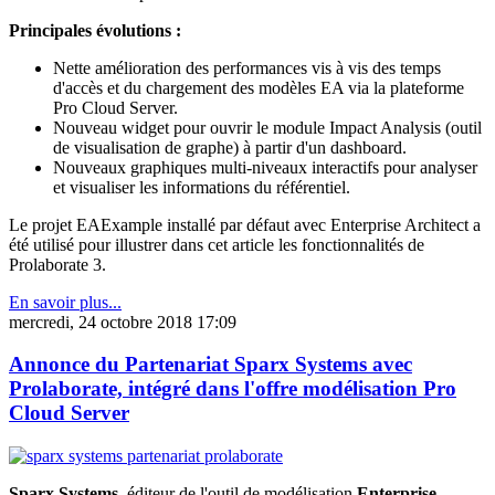
Principales évolutions :
Nette amélioration des performances vis à vis des temps
d'accès et du chargement des modèles EA via la plateforme
Pro Cloud Server.
Nouveau widget pour ouvrir le module Impact Analysis (outil
de visualisation de graphe) à partir d'un dashboard.
Nouveaux graphiques multi-niveaux interactifs pour analyser
et visualiser les informations du référentiel.
Le projet EAExample installé par défaut avec Enterprise Architect a
été utilisé pour illustrer dans cet article les fonctionnalités de
Prolaborate 3.
En savoir plus...
mercredi, 24 octobre 2018 17:09
Annonce du Partenariat Sparx Systems avec
Prolaborate, intégré dans l'offre modélisation Pro
Cloud Server
Sparx Systems
, éditeur de l'outil de modélisation
Enterprise