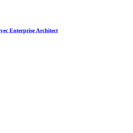
ec Enterprise Architect