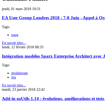
jeudi, 01 mars 2018 19:31
EA User Group Londres 2018 : 7-8 Juin - Appel à Or
Tags:
eaug
En savoir plus...
lundi, 12 février 2018 08:33
Intégration modèles Sparx Enterprise Architect avec 
Tags:
prolaborate
jira
En savoir plus...
mardi, 23 janvier 2018 22:42
Add-in eaUtils 1.14 : évolutions, améliorations et test