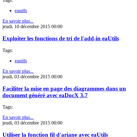
Tags:
eautils
En savoir plus...
jeudi, 10 décembre 2015 00:00
Exploiter les fonctions de tri de l'add-in eaUtils
Tags:
eautils
En savoir plus...
jeudi, 03 décembre 2015 00:00
Faciliter la mise en page des diagrammes dans un
document généré avec eaDocX 3.7
Tags:
En savoir plus...
jeudi, 03 décembre 2015 00:00
Utiliser la fonction fil d'ariane avec eaUtils