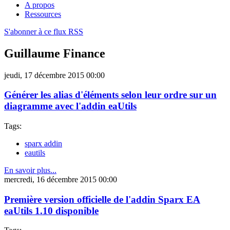
A propos
Ressources
S'abonner à ce flux RSS
Guillaume Finance
jeudi, 17 décembre 2015 00:00
Générer les alias d'éléments selon leur ordre sur un
diagramme avec l'addin eaUtils
Tags:
sparx addin
eautils
En savoir plus...
mercredi, 16 décembre 2015 00:00
Première version officielle de l'addin Sparx EA
eaUtils 1.10 disponible