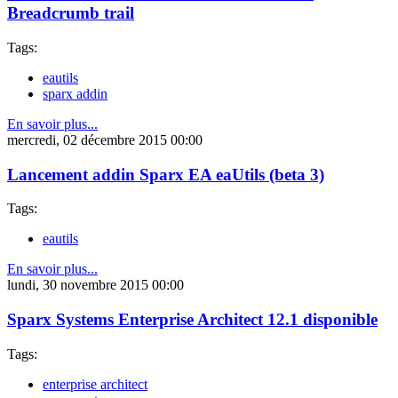
Breadcrumb trail
Tags:
eautils
sparx addin
En savoir plus...
mercredi, 02 décembre 2015 00:00
Lancement addin Sparx EA eaUtils (beta 3)
Tags:
eautils
En savoir plus...
lundi, 30 novembre 2015 00:00
Sparx Systems Enterprise Architect 12.1 disponible
Tags:
enterprise architect