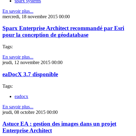
sparx systems
En savoir plus...
mercredi, 18 novembre 2015 00:00
Sparx Enterprise Architect recommandé par Esri
pour la conception de géodatabase
Tags:
En savoir plus...
jeudi, 12 novembre 2015 00:00
eaDocX 3.7 disponible
Tags:
eadocx
En savoir plus...
jeudi, 08 octobre 2015 00:00
Astuce EA : gestion des images dans un projet
Enterprise Architect