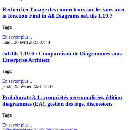
Rechercher l'usage des connecteurs sur les vues avec
la fonction Find in All Diagrams eaUtils 1.19.7
Tags:
En savoir plus...
lundi, 26 avril 2021 07:48
eaUtils 1.19.6 : Comparaison de Diagrammes sous
Enterprise Architect
Tags:
En savoir plus...
jeudi, 25 février 2021 18:47
Prolaborate 3.4 : propriétés personnalisées, édition
diagrammes (EA), gestion des logs, discussions
Tags:
En savoir plus...