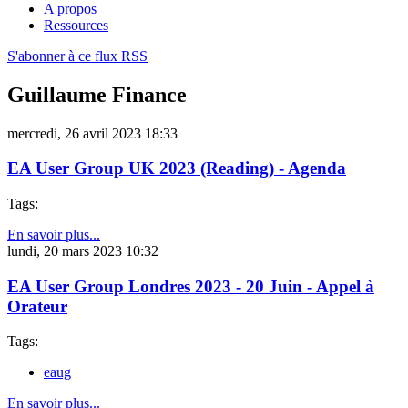
A propos
Ressources
S'abonner à ce flux RSS
Guillaume Finance
mercredi, 26 avril 2023 18:33
EA User Group UK 2023 (Reading) - Agenda
Tags:
En savoir plus...
lundi, 20 mars 2023 10:32
EA User Group Londres 2023 - 20 Juin - Appel à
Orateur
Tags:
eaug
En savoir plus...