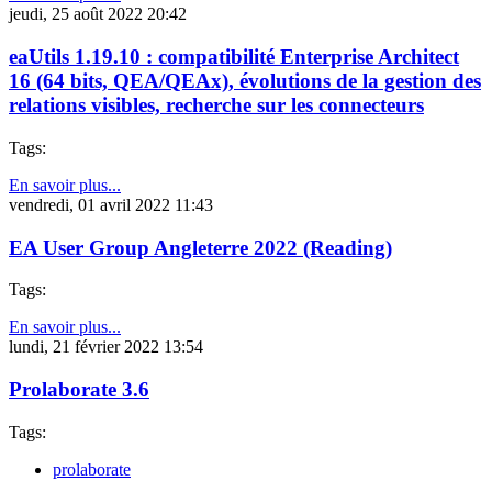
jeudi, 25 août 2022 20:42
eaUtils 1.19.10 : compatibilité Enterprise Architect
16 (64 bits, QEA/QEAx), évolutions de la gestion des
relations visibles, recherche sur les connecteurs
Tags:
En savoir plus...
vendredi, 01 avril 2022 11:43
EA User Group Angleterre 2022 (Reading)
Tags:
En savoir plus...
lundi, 21 février 2022 13:54
Prolaborate 3.6
Tags:
prolaborate