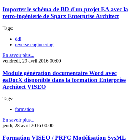
Importer le schéma de BD d'un projet EA avec la
retro-ingénierie de Sparx Enterprise Architect
Tags:
ddl
reverse engineering
En savoir plus...
vendredi, 29 avril 2016 00:00
Module génération documentaire Word avec
eaDocX disponible dans la formation Enterprise
Architect VISEO
Tags:
formation
En savoir plus...
jeudi, 28 avril 2016 00:00
Formation VISEO / PRFC Modélisation SysML