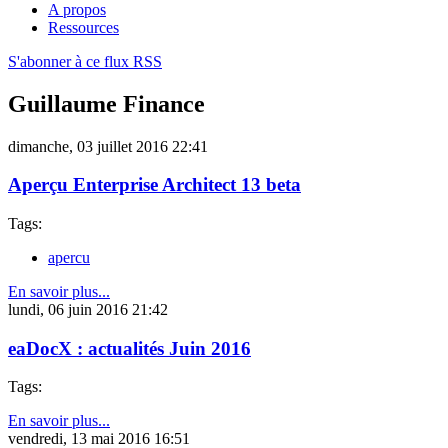
A propos
Ressources
S'abonner à ce flux RSS
Guillaume Finance
dimanche, 03 juillet 2016 22:41
Aperçu Enterprise Architect 13 beta
Tags:
apercu
En savoir plus...
lundi, 06 juin 2016 21:42
eaDocX : actualités Juin 2016
Tags:
En savoir plus...
vendredi, 13 mai 2016 16:51