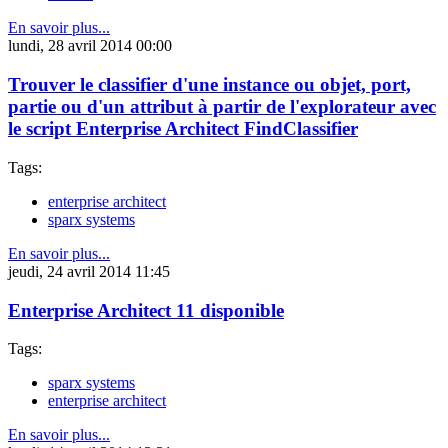
En savoir plus...
lundi, 28 avril 2014 00:00
Trouver le classifier d'une instance ou objet, port,
partie ou d'un attribut à partir de l'explorateur avec
le script Enterprise Architect FindClassifier
Tags:
enterprise architect
sparx systems
En savoir plus...
jeudi, 24 avril 2014 11:45
Enterprise Architect 11 disponible
Tags:
sparx systems
enterprise architect
En savoir plus...