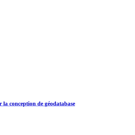
 la conception de géodatabase