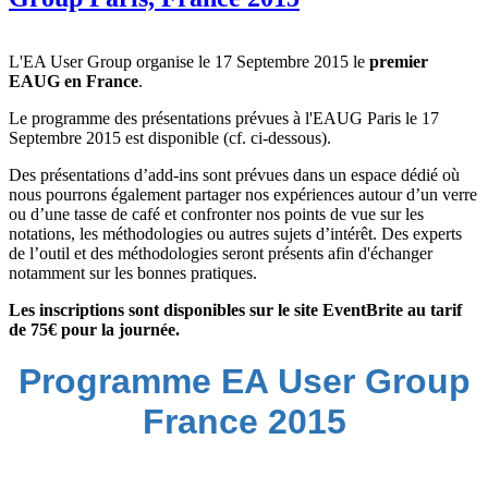
L'EA User Group organise le 17 Septembre 2015 le
premier
EAUG en France
.
Le programme des présentations prévues à l'EAUG Paris le 17
Septembre 2015 est disponible (cf. ci-dessous).
Des présentations d’add-ins sont prévues dans un espace dédié où
nous pourrons également partager nos expériences autour d’un verre
ou d’une tasse de café et confronter nos points de vue sur les
notations, les méthodologies ou autres sujets d’intérêt. Des experts
de l’outil et des méthodologies seront présents afin d'échanger
notamment sur les bonnes pratiques.
Les inscriptions sont disponibles sur le site EventBrite au tarif
de 75€ pour la journée.
Programme EA User Group
France 2015