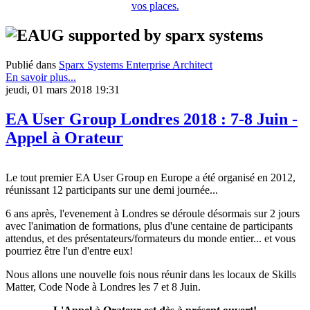
vos places.
Publié dans
Sparx Systems Enterprise Architect
En savoir plus...
jeudi, 01 mars 2018 19:31
EA User Group Londres 2018 : 7-8 Juin -
Appel à Orateur
Le tout premier EA User Group en Europe a été organisé en 2012,
réunissant 12 participants sur une demi journée...
6 ans après, l'evenement à Londres se déroule désormais sur 2 jours
avec l'animation de formations, plus d'une centaine de participants
attendus, et des présentateurs/formateurs du monde entier... et vous
pourriez être l'un d'entre eux!
Nous allons une nouvelle fois nous réunir dans les locaux de Skills
Matter, Code Node à Londres les 7 et 8 Juin.