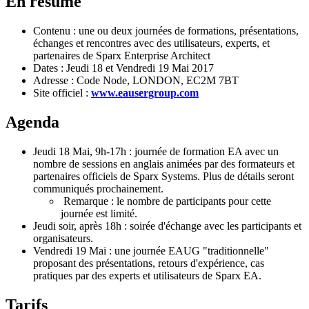
En résumé
Contenu : une ou deux journées de formations, présentations,
échanges et rencontres avec des utilisateurs, experts, et
partenaires de Sparx Enterprise Architect
Dates : Jeudi 18 et Vendredi 19 Mai 2017
Adresse : Code Node, LONDON, EC2M 7BT
Site officiel :
www.eausergroup.com
Agenda
Jeudi 18 Mai, 9h-17h : journée de formation EA avec un
nombre de sessions en anglais animées par des formateurs et
partenaires officiels de Sparx Systems. Plus de détails seront
communiqués prochainement.
Remarque : le nombre de participants pour cette
journée est limité.
Jeudi soir, après 18h : soirée d'échange avec les participants et
organisateurs.
Vendredi 19 Mai : une journée EAUG "traditionnelle"
proposant des présentations, retours d'expérience, cas
pratiques par des experts et utilisateurs de Sparx EA.
Tarifs