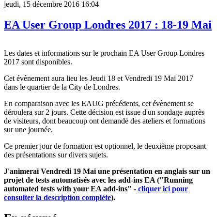
jeudi, 15 décembre 2016 16:04
EA User Group Londres 2017 : 18-19 Mai
Les dates et informations sur le prochain EA User Group Londres
2017 sont disponibles.
Cet évènement aura lieu les Jeudi 18 et Vendredi 19 Mai 2017
dans le quartier de la City de Londres.
En comparaison avec les EAUG précédents, cet évènement se
déroulera sur 2 jours. Cette décision est issue d'un sondage auprès
de visiteurs, dont beaucoup ont demandé des ateliers et formations
sur une journée.
Ce premier jour de formation est optionnel, le deuxième proposant
des présentations sur divers sujets.
J'animerai Vendredi 19 Mai une présentation en anglais sur un
projet de tests automatisés avec les add-ins EA ("Running
automated tests with your EA add-ins" -
cliquer ici pour
consulter la description complète
).