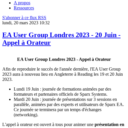
A propos
Ressources
S'abonner à ce flux RSS
lundi, 20 mars 2023 10:32
EA User Group Londres 2023 - 20 Juin -
Appel à Orateur
EA User Group Londres 2023 - Appel à Orateur
Afin de reproduire le succès de l'année dernière, l'EA User Group
2023 aura à nouveau lieu en Angleterre à Reading les 19 et 20 Juin
2023.
Lundi 19 Juin : journée de formations animées par des
formateurs et partenaires officiels de Sparx Systems.
Mardi 20 Juin : journée de présentations sur 3 sessions en
parallèle, animées par des experts et utilisateurs de Sparx EA.
Ce journée se terminera par un temps d'échanges
(networking).
L'appel à orateur est ouvert à tous pour animer une
présentation en