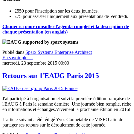
£550 pour l'inscription sur les deux journées.
£75 pour assister uniquement aux présentations de Vendredi.
Cliquer ici pour consulter l'agenda complet et la description de
chaque présentation (en anglais)
Publié dans
Sparx Systems Enterprise Architect
En savoir plus...
mercredi, 23 septembre 2015 00:00
Retours sur l'EAUG Paris 2015
J'ai participé à l'organisation et suivi la première édition française de
l'EAUG à Paris la semaine dernière. Une journée bien remplie, riche
en informations et échanges.Vivement la prochaine édition en 2016!
L'article suivant a été rédigé Yves Connetable de VISEO afin de
partager ses retours sur le déroulement de cette journée.