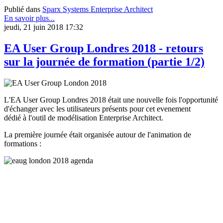
Publié dans
Sparx Systems Enterprise Architect
En savoir plus...
jeudi, 21 juin 2018 17:32
EA User Group Londres 2018 - retours
sur la journée de formation (partie 1/2)
L'EA User Group Londres 2018 était une nouvelle fois l'opportunité
d'échanger avec les utilisateurs présents pour cet evenement
dédié à l'outil de modélisation Enterprise Architect.
La première journée était organisée autour de l'animation de
formations :