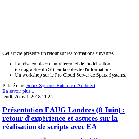
Cet article présente un retour sur les formations suivantes.
La mise en place d'un référentiel de modélisation
(cartographie du SI) par la collecte d'informations.
Un workshop sur le Pro Cloud Server de Sparx Systems.
Publié dans
Sparx Systems Enterprise Architect
En savoir plus...
jeudi, 26 avril 2018 11:25
Présentation EAUG Londres (8 Juin) :
retour d'expérience et astuces sur la
réalisation de scripts avec EA