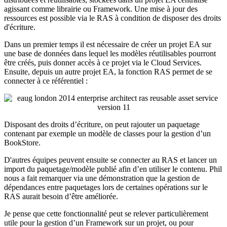
agissant comme librairie ou Framework. Une mise à jour des
ressources est possible via le RAS à condition de disposer des droits
d'écriture.
Dans un premier temps il est nécessaire de créer un projet EA sur
une base de données dans lequel les modèles réutilisables pourront
être créés, puis donner accès à ce projet via le Cloud Services.
Ensuite, depuis un autre projet EA, la fonction RAS permet de se
connecter à ce référentiel :
Disposant des droits d’écriture, on peut rajouter un paquetage
contenant par exemple un modèle de classes pour la gestion d’un
BookStore.
D'autres équipes peuvent ensuite se connecter au RAS et lancer un
import du paquetage/modèle publié afin d’en utiliser le contenu. Phil
nous a fait remarquer via une démonstration que la gestion de
dépendances entre paquetages lors de certaines opérations sur le
RAS aurait besoin d’être améliorée.
Je pense que cette fonctionnalité peut se relever particulièrement
utile pour la gestion d’un Framework sur un projet, ou pour