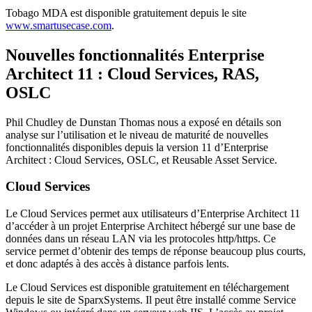
Tobago MDA est disponible gratuitement depuis le site
www.smartusecase.com
.
Nouvelles fonctionnalités Enterprise
Architect 11 : Cloud Services, RAS,
OSLC
Phil Chudley de Dunstan Thomas nous a exposé en détails son
analyse sur l’utilisation et le niveau de maturité de nouvelles
fonctionnalités disponibles depuis la version 11 d’Enterprise
Architect : Cloud Services, OSLC, et Reusable Asset Service.
Cloud Services
Le Cloud Services permet aux utilisateurs d’Enterprise Architect 11
d’accéder à un projet Enterprise Architect hébergé sur une base de
données dans un réseau LAN via les protocoles http/https. Ce
service permet d’obtenir des temps de réponse beaucoup plus courts,
et donc adaptés à des accès à distance parfois lents.
Le Cloud Services est disponible gratuitement en téléchargement
depuis le site de SparxSystems. Il peut être installé comme Service