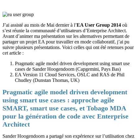
J’ai assisté au mois de Mai dernier à l’
EA User Group 2014
où
s’est réunie la communauté d’utilisateurs d’Enterprise Architect.
Avant d’animer ma présentation sur les alternatives permettant de
partager un projet EA pour travailler en mode collaboratif, j’ai pu
suivre plusieurs présentations. Voici celles qui ont été retenues pour
cet article :
Pragmatic agile model driven development using smart use
cases de Sander Hoogendoorn (Capgemini, Pays Bas)
EA Version 11 Cloud Services, OSLC and RAS de Phil
Chudley (Dunstan Thomas, UK)
Pragmatic agile model driven development
using smart use cases : approche agile
SMART, smart use cases, et Tobago MDA
pour la génération de code avec Enterprise
Architect
Sander Hoogendoorn a partagé son expérience sur l’utilisation chez