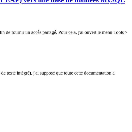
n de fournir un accès partagé. Pour cela, j'ai ouvert le menu Tools >
e texte intégré), j'ai supposé que toute cette documentation a