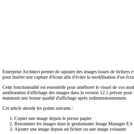
Enterprise Architect permet de rajouter des images issues de fichiers 
pour insérer une capture d'écran afin d'éviter la modélisation d'un écr
Cette fonctionnalité est essentielle pour améliorer le visuel de vos 
amélioration d'affichage des images dans la version 12.1 prévue pour l
maintenir une bonne qualité d'affichage après redimensionnement.
Cet article aborde les points suivants :
Copier une image depuis le presse papier
Renommer les images dans le gestionnaire Image Manager EA
Ajouter une image depuis un fichier ou une image existante