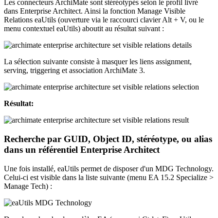
Les connecteurs ArchiMate sont stéréotypés selon le profil livré
dans Enterprise Architect. Ainsi la fonction Manage Visible
Relations eaUtils (ouverture via le raccourci clavier Alt + V, ou le
menu contextuel eaUtils) aboutit au résultat suivant :
La sélection suivante consiste à masquer les liens assignment,
serving, triggering et association ArchiMate 3.
Résultat:
Recherche par GUID, Object ID, stéréotype, ou alias
dans un référentiel Enterprise Architect
Une fois installé, eaUtils permet de disposer d'un MDG Technology.
Celui-ci est visible dans la liste suivante (menu EA 15.2 Specialize >
Manage Tech) :