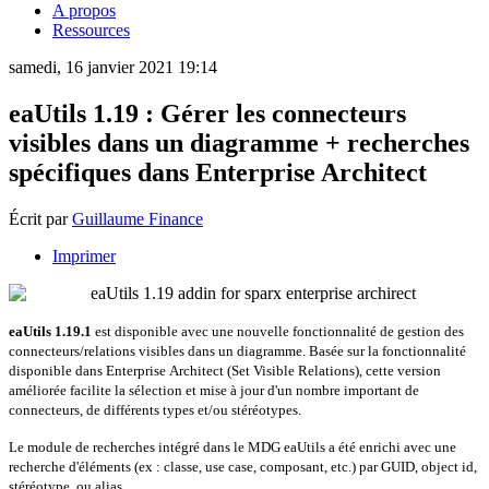
A propos
Ressources
samedi, 16 janvier 2021 19:14
eaUtils 1.19 : Gérer les connecteurs
visibles dans un diagramme + recherches
spécifiques dans Enterprise Architect
Écrit par
Guillaume Finance
Imprimer
eaUtils 1.19.1
est disponible avec une nouvelle fonctionnalité de gestion des
connecteurs/relations visibles dans un diagramme. Basée sur la fonctionnalité
disponible dans Enterprise Architect (Set Visible Relations), cette version
améliorée facilite la sélection et mise à jour d'un nombre important de
connecteurs, de différents types et/ou stéréotypes.
Le module de recherches intégré dans le MDG eaUtils a été enrichi avec une
recherche d'éléments (ex : classe, use case, composant, etc.) par GUID, object id,
stéréotype, ou alias.