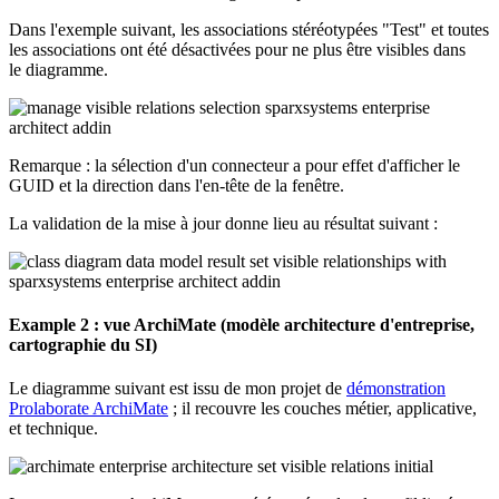
Dans l'exemple suivant, les associations stéréotypées "Test" et toutes
les associations ont été désactivées pour ne plus être visibles dans
le diagramme.
Remarque : la sélection d'un connecteur a pour effet d'afficher le
GUID et la direction dans l'en-tête de la fenêtre.
La validation de la mise à jour donne lieu au résultat suivant :
Example 2 : vue ArchiMate (modèle architecture d'entreprise,
cartographie du SI)
Le diagramme suivant est issu de mon projet de
démonstration
Prolaborate ArchiMate
; il recouvre les couches métier, applicative,
et technique.