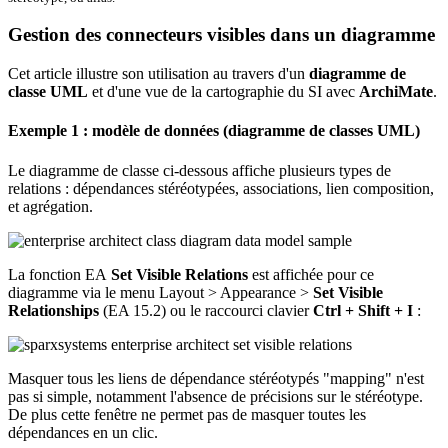
Gestion des connecteurs visibles dans un diagramme
Cet article illustre son utilisation au travers d'un
diagramme de
classe UML
et d'une vue de la cartographie du SI avec
ArchiMate
.
Exemple 1 : modèle de données (diagramme de classes UML)
Le diagramme de classe ci-dessous affiche plusieurs types de
relations : dépendances stéréotypées, associations, lien composition,
et agrégation.
La fonction EA
Set Visible Relations
est affichée pour ce
diagramme via le menu Layout > Appearance >
Set Visible
Relationships
(EA 15.2) ou le raccourci clavier
Ctrl + Shift + I
:
Masquer tous les liens de dépendance stéréotypés "mapping" n'est
pas si simple, notamment l'absence de précisions sur le stéréotype.
De plus cette fenêtre ne permet pas de masquer toutes les
dépendances en un clic.