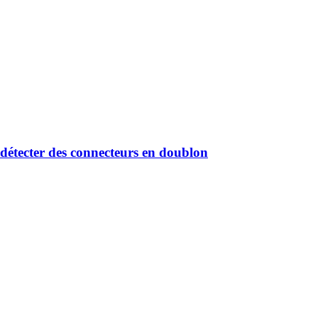
 détecter des connecteurs en doublon