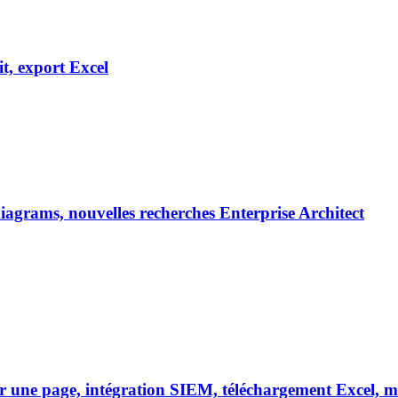
it, export Excel
 diagrams, nouvelles recherches Enterprise Architect
r une page, intégration SIEM, téléchargement Excel, mu