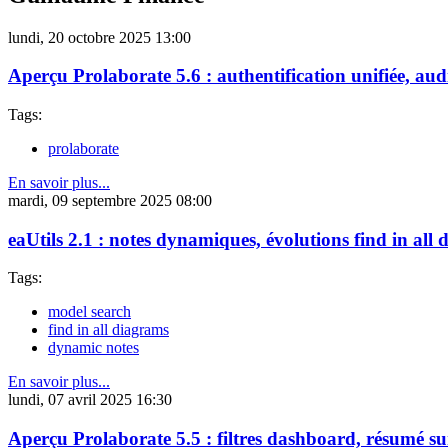
lundi, 20 octobre 2025 13:00
Aperçu Prolaborate 5.6 : authentification unifiée, aud
Tags:
prolaborate
En savoir plus...
mardi, 09 septembre 2025 08:00
eaUtils 2.1 : notes dynamiques, évolutions find in all
Tags:
model search
find in all diagrams
dynamic notes
En savoir plus...
lundi, 07 avril 2025 16:30
Aperçu Prolaborate 5.5 : filtres dashboard, résumé su