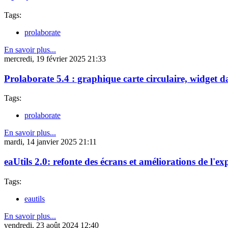
Tags:
prolaborate
En savoir plus...
mercredi, 19 février 2025 21:33
Prolaborate 5.4 : graphique carte circulaire, widget 
Tags:
prolaborate
En savoir plus...
mardi, 14 janvier 2025 21:11
eaUtils 2.0: refonte des écrans et améliorations de l'ex
Tags:
eautils
En savoir plus...
vendredi, 23 août 2024 12:40