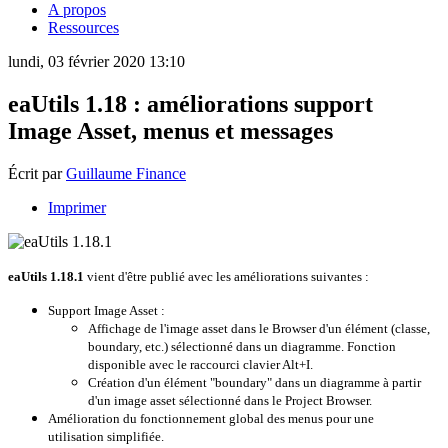
A propos
Ressources
lundi, 03 février 2020 13:10
eaUtils 1.18 : améliorations support
Image Asset, menus et messages
Écrit par
Guillaume Finance
Imprimer
eaUtils 1.18.1
vient d'être publié avec les améliorations suivantes :
Support Image Asset :
Affichage de l'image asset dans le Browser d'un élément (classe,
boundary, etc.) sélectionné dans un diagramme. Fonction
disponible avec le raccourci clavier Alt+I.
Création d'un élément "boundary" dans un diagramme à partir
d'un image asset sélectionné dans le Project Browser.
Amélioration du fonctionnement global des menus pour une
utilisation simplifiée.