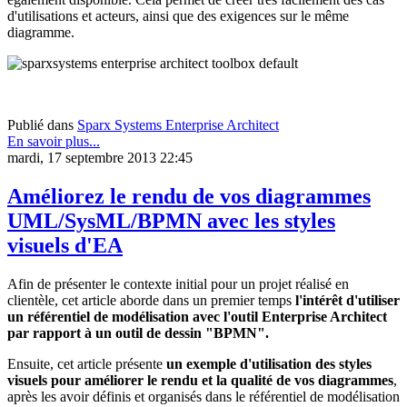
d'utilisations et acteurs, ainsi que des exigences sur le même
diagramme.
Publié dans
Sparx Systems Enterprise Architect
En savoir plus...
mardi, 17 septembre 2013 22:45
Améliorez le rendu de vos diagrammes
UML/SysML/BPMN avec les styles
visuels d'EA
Afin de présenter le contexte initial pour un projet réalisé en
clientèle, cet article aborde dans un premier temps
l'intérêt d'utiliser
un référentiel de modélisation avec l'outil Enterprise Architect
par rapport à un outil de dessin "BPMN".
Ensuite, cet article présente
un exemple d'utilisation des styles
visuels pour améliorer le rendu et la qualité de vos diagrammes
,
après les avoir définis et organisés dans le référentiel de modélisation