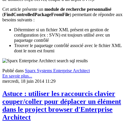
Cet article présente un
module de recherche personnalisé
(
FindControlledPackageFromFile
) permettant de répondre aux
besoins suivants :
Déterminer si un fichier XML présent en gestion de
configuration (ex : SVN) est toujours utilisé avec un
paquetage contrôlé
Trouver le paquetage contrôlé associé avec le fichier XML
dont le nom est fourni
Publié dans
Sparx Systems Enterprise Architect
En savoir plus...
mercredi, 18 juin 2014 11:29
Astuce : utiliser les raccourcis clavier
couper/coller pour déplacer un élément
dans le project browser d'Enterprise
Architect