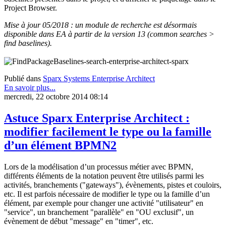
Project Browser.
Mise à jour 05/2018 : un module de recherche est désormais
disponible dans EA à partir de la version 13 (common searches >
find baselines).
Publié dans
Sparx Systems Enterprise Architect
En savoir plus...
mercredi, 22 octobre 2014 08:14
Astuce Sparx Enterprise Architect :
modifier facilement le type ou la famille
d’un élément BPMN2
Lors de la modélisation d’un processus métier avec BPMN,
différents éléments de la notation peuvent être utilisés parmi les
activités, branchements ("gateways"), évènements, pistes et couloirs,
etc. Il est parfois nécessaire de modifier le type ou la famille d’un
élément, par exemple pour changer une activité "utilisateur" en
"service", un branchement "parallèle" en "OU exclusif", un
évènement de début "message" en "timer", etc.