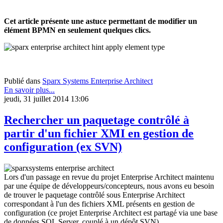
Cet article présente une astuce permettant de modifier un
élément BPMN en seulement quelques clics.
Publié dans
Sparx Systems Enterprise Architect
En savoir plus...
jeudi, 31 juillet 2014 13:06
Rechercher un paquetage contrôlé à
partir d'un fichier XMI en gestion de
configuration (ex SVN)
Lors d'un passage en revue du projet Enterprise Architect maintenu
par une équipe de développeurs/concepteurs, nous avons eu besoin
de trouver le paquetage contrôlé sous Enterprise Architect
correspondant à l'un des fichiers XML présents en gestion de
configuration (ce projet Enterprise Architect est partagé via une base
de données SQL Server, couplé à un dépôt SVN).