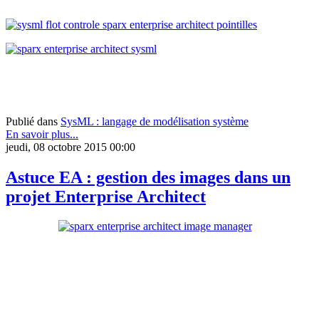
Publié dans
SysML : langage de modélisation système
En savoir plus...
jeudi, 08 octobre 2015 00:00
Astuce EA : gestion des images dans un
projet Enterprise Architect