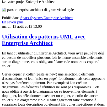
i.e. votre projet Enterprise Architect.
Publié dans
Sparx Systems Enterprise Architect
En savoir plus...
mardi, 13 août 2013 13:00
Utilisation des patterns UML avec
Enterprise Architect
En tant qu'utilisateur d'Enterprise Architect, vous avez peut-être déjà
eu besoin de modéliser plusieurs fois le même ensemble d'éléments
sur un diagramme, vous obligeant à lancer de nombreux copier /
coller.
Certes copier et coller (paste as new) une sélection d'éléments,
d'associations, et leur "mise en page" fonctionne mais cette approche
n'est pas forcément optimum. Par exemple si l'on créé un
diagramme, les éléments à réutiliser ne sont pas disponibles. Cela
nous oblige à ouvrir le diagramme où se trouvent les éléments à
dupliquer, les sélectionner, exécuter un copier, et enfin de lancer un
coller sur le diagramme cible. Il faut également faire attention à
supprimer toute description ou élément fils qui est spécifique et donc