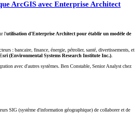
que ArcGIS avec Enterprise Architect
r l'
utilisation d'Enterprise Architect pour établir un modèle de
rs : bancaire, finance, énergie, pétrolier, santé, divertissements, et
sri (Environmental Systems Research Institute Inc.)
.
égration avec d'autres systèmes. Ben Constable, Senior Analyst chez
teurs SIG (système d'information géographique) de collaborer et de