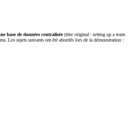
une base de données centralisée
(titre original : setting up a team
 Les sujets suivants ont été abordés lors de la démonstration :