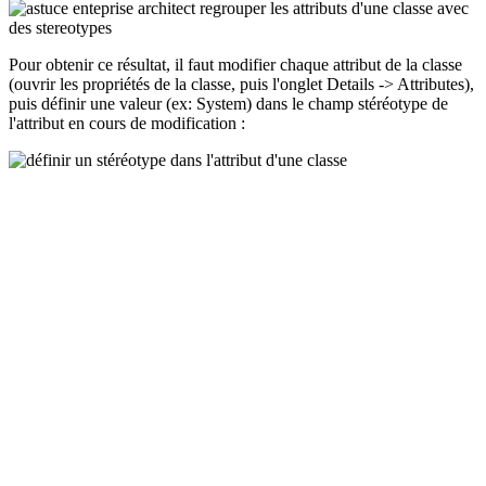
Pour obtenir ce résultat, il faut modifier chaque attribut de la classe
(ouvrir les propriétés de la classe, puis l'onglet Details -> Attributes),
puis définir une valeur (ex: System) dans le champ stéréotype de
l'attribut en cours de modification :