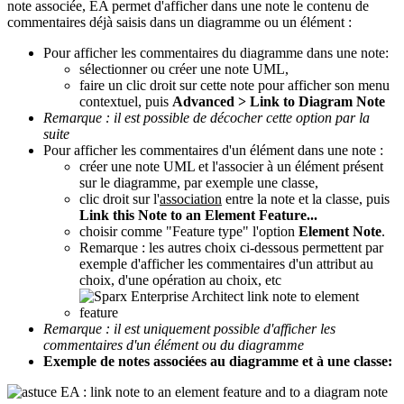
note associée, EA permet d'afficher dans une note le contenu de
commentaires déjà saisis dans un diagramme ou un élément :
Pour afficher les commentaires du diagramme dans une note:
sélectionner ou créer une note UML,
faire un clic droit sur cette note pour afficher son menu
contextuel, puis
Advanced > Link to Diagram Note
Remarque : il est possible de décocher cette option par la
suite
Pour afficher les commentaires d'un élément dans une note :
créer une note UML et l'associer à un élément présent
sur le diagramme, par exemple une classe,
clic droit sur l'
association
entre la note et la classe, puis
Link this Note to an Element Feature...
choisir comme "Feature type" l'option
Element Note
.
Remarque : les autres choix ci-dessous permettent par
exemple d'afficher les commentaires d'un attribut au
choix, d'une opération au choix, etc
Remarque : il est uniquement possible d'afficher les
commentaires d'un élément ou du diagramme
Exemple de notes associées au diagramme et à une classe: