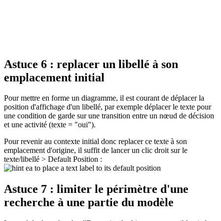
Astuce 6 : replacer un libellé à son
emplacement initial
Pour mettre en forme un diagramme, il est courant de déplacer la
position d'affichage d'un libellé, par exemple déplacer le texte pour
une condition de garde sur une transition entre un nœud de décision
et une activité (texte = "oui").
Pour revenir au contexte initial donc replacer ce texte à son
emplacement d'origine, il suffit de lancer un clic droit sur le
texte/libellé > Default Position :
Astuce 7 : limiter le périmètre d'une
recherche à une partie du modèle