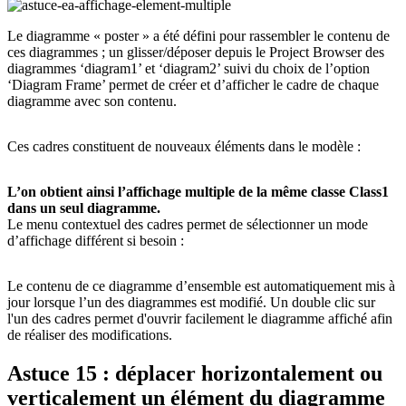
Le diagramme « poster » a été défini pour rassembler le contenu de
ces diagrammes ; un glisser/déposer depuis le Project Browser des
diagrammes ‘diagram1’ et ‘diagram2’ suivi du choix de l’option
‘Diagram Frame’ permet de créer et d’afficher le cadre de chaque
diagramme avec son contenu.
Ces cadres constituent de nouveaux éléments dans le modèle :
L’on obtient ainsi l’affichage multiple de la même classe Class1
dans un seul diagramme.
Le menu contextuel des cadres permet de sélectionner un mode
d’affichage différent si besoin :
Le contenu de ce diagramme d’ensemble est automatiquement mis à
jour lorsque l’un des diagrammes est modifié. Un double clic sur
l'un des cadres permet d'ouvrir facilement le diagramme affiché afin
de réaliser des modifications.
Astuce 15 : déplacer horizontalement ou
verticalement un élément du diagramme