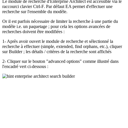
Le module de recherche d'Enterprise Architect est accessible via le
raccourci clavier Ctrl-F. Par défaut EA permet d'effectuer une
recherche sur l'ensemble du modèle.
Or il est parfois nécessaire de limiter la recherche à une partie du
modèle i.e. un paquetage ; pour cela les options avancées de
recherches doivent être modifiées :
1- Après avoir ouvert le module de recherche et sélectionné la
recherche à effectuer (simple, extended, find orphans, etc.), cliquer
sur Builder ; les détails / critères de la recherche sont affichés
2- Cliquer sur le bouton "advanced options" comme illustré dans
l'encadré vert ci-dessous :