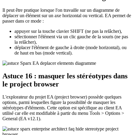
Il peut être pratique lorsque l'on travaille sur un diagramme de
déplacer un élément sur un axe horizontal ou vertical. EA permet de
passer dans ce mode :
appuyer sur la touche clavier SHIFT (ne pas la relâcher),
sélectionner l'élément via un clic gauche de la souris (ne pas
la relâcher),
déplacer l'élément de gauche à droite (mode horizontal), ou
de haut en bas (mode vertical).
Astuce 16 : masquer les stéréotypes dans
le project browser
L'explorateur du projet EA (project browser) possède quelques
options, parmi lesquelles figure la possibilité de masquer les
stéréotypes d'éléments. Cette option est spécifique au client EA
utilisé car elle est modifiable à partir du menu Tools > Options >
General (EA v12.1).