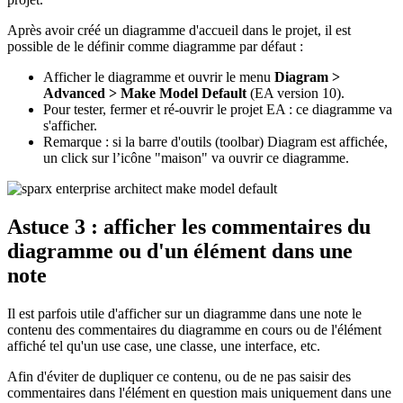
Après avoir créé un diagramme d'accueil dans le projet, il est
possible de le définir comme diagramme par défaut :
Afficher le diagramme et ouvrir le menu
Diagram >
Advanced > Make Model Default
(EA version 10).
Pour tester, fermer et ré-ouvrir le projet EA : ce diagramme va
s'afficher.
Remarque : si la barre d'outils (toolbar) Diagram est affichée,
un click sur l’icône "maison" va ouvrir ce diagramme.
Astuce 3 : afficher les commentaires du
diagramme ou d'un élément dans une
note
Il est parfois utile d'afficher sur un diagramme dans une note le
contenu des commentaires du diagramme en cours ou de l'élément
affiché tel qu'un use case, une classe, une interface, etc.
Afin d'éviter de dupliquer ce contenu, ou de ne pas saisir des
commentaires dans l'élément en question mais uniquement dans une