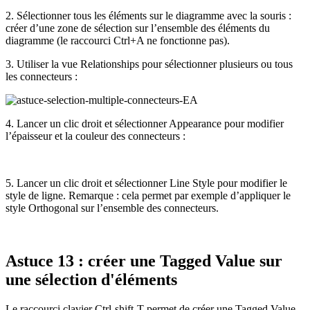
2. Sélectionner tous les éléments sur le diagramme avec la souris :
créer d’une zone de sélection sur l’ensemble des éléments du
diagramme (le raccourci Ctrl+A ne fonctionne pas).
3. Utiliser la vue Relationships pour sélectionner plusieurs ou tous
les connecteurs :
4. Lancer un clic droit et sélectionner Appearance pour modifier
l’épaisseur et la couleur des connecteurs :
5. Lancer un clic droit et sélectionner Line Style pour modifier le
style de ligne. Remarque : cela permet par exemple d’appliquer le
style Orthogonal sur l’ensemble des connecteurs.
Astuce 13 : créer une Tagged Value sur
une sélection d'éléments
Le raccourci clavier Ctrl-shift-T permet de créer une Tagged Value