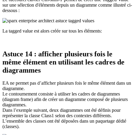
sur une sélection d'éléments depuis un diagramme comme illustré ci-
dessous :
La tagged value est alors créée sur tous les éléments:
Astuce 14 : afficher plusieurs fois le
même élément en utilisant les cadres de
diagrammes
EA ne permet pas d’afficher plusieurs fois le même élément dans un
diagramme.
Le contournement consiste à utiliser les cadres de diagrammes
(diagram frame) afin de créer un diagramme composé de plusieurs
diagrammes.
Dans l’exemple suivant, deux diagrammes ont été définis pour
représenter la classe Class1 selon des contextes différents.
L’ensemble des classes ont été déposées dans un paquetage dédié
(classes).