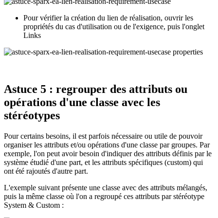
Pour vérifier la création du lien de réalisation, ouvrir les
propriétés du cas d'utilisation ou de l'exigence, puis l'onglet
Links
Astuce 5 : regrouper des attributs ou
opérations d'une classe avec les
stéréotypes
Pour certains besoins, il est parfois nécessaire ou utile de pouvoir
organiser les attributs et/ou opérations d'une classe par groupes. Par
exemple, l'on peut avoir besoin d'indiquer des attributs définis par le
système étudié d'une part, et les attributs spécifiques (custom) qui
ont été rajoutés d'autre part.
L'exemple suivant présente une classe avec des attributs mélangés,
puis la même classe où l'on a regroupé ces attributs par stéréotype
System & Custom :