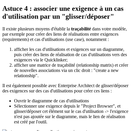
Astuce 4 : associer une exigence à un cas
d'utilisation par un "glisser/déposer"
Il existe plusieurs moyens d'établir la
traçabilité
dans votre modèle,
par exemple pour créer des liens de réalisations entre exigences
(requirements) et cas d'utilisations (use case), notamment :
afficher les cas d'utilisations et exigences sur un diagramme,
puis créer des liens de réalisation de cas d'utilisations vers des
exigences via le Quicklinker;
afficher une matrice de traçabilité (relationship matrix) et créer
de nouvelles associations via un clic droit : "create a new
relationship".
Il est également possible avec Enterprise Architect de glisser/déposer
des exigences sur des cas d'utilisations pour créer ces liens :
Ouvrir le diagramme de cas d'utilisations
Sélectionner une exigence depuis le "Project Browser", et
glisser/déposer cet élément sur le cas d'utilisation -> l'exigence
n'est pas ajoutée sur le diagramme, mais le lien de réalisation
est créé par l'outil.