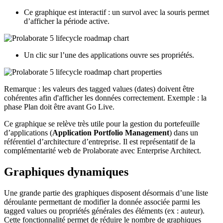
Ce graphique est interactif : un survol avec la souris permet
d’afficher la période active.
Un clic sur l’une des applications ouvre ses propriétés.
Remarque : les valeurs des tagged values (dates) doivent être
cohérentes afin d'afficher les données correctement. Exemple : la
phase Plan doit être avant Go Live.
Ce graphique se relève très utile pour la gestion du portefeuille
d’applications (
Application Portfolio Management
) dans un
référentiel d’architecture d’entreprise. Il est représentatif de la
complémentarité web de Prolaborate avec Enterprise Architect.
Graphiques dynamiques
Une grande partie des graphiques disposent désormais d’une liste
déroulante permettant de modifier la donnée associée parmi les
tagged values ou propriétés générales des éléments (ex : auteur).
Cette fonctionnalité permet de réduire le nombre de graphiques