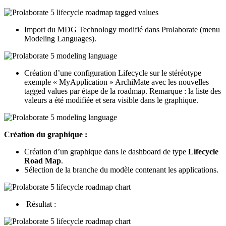
Import du MDG Technology modifié dans Prolaborate (menu
Modeling Languages).
Création d’une configuration Lifecycle sur le stéréotype
exemple « MyApplication » ArchiMate avec les nouvelles
tagged values par étape de la roadmap. Remarque : la liste des
valeurs a été modifiée et sera visible dans le graphique.
Création du graphique :
Création d’un graphique dans le dashboard de type
Lifecycle
Road Map
.
Sélection de la branche du modèle contenant les applications.
Résultat :