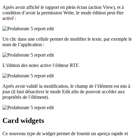
Après avoir affiché le rapport en plein écran (action View), et à
condition d’avoir la permission Write, le mode édition peut être
activé :
Un clic dans une cellule permet de modifier le texte, par exemple le
nom de l’application :
L’édition des notes active l’éditeur RTF.
Après avoir validé la modification, le champ de l’élément est mis à
jour (il faut désactiver le mode Edit afin de pouvoir accéder aux
propriétés de l’élément).
Card widgets
Ce nouveau type de widget permet de fournir un aperçu rapide et