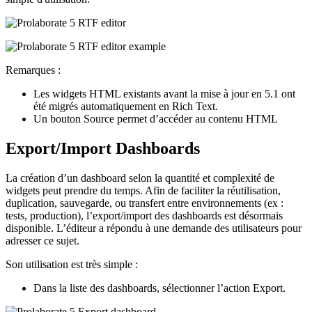
Remarques :
Les widgets HTML existants avant la mise à jour en 5.1 ont
été migrés automatiquement en Rich Text.
Un bouton Source permet d’accéder au contenu HTML
Export/Import Dashboards
La création d’un dashboard selon la quantité et complexité de
widgets peut prendre du temps. Afin de faciliter la réutilisation,
duplication, sauvegarde, ou transfert entre environnements (ex :
tests, production), l’export/import des dashboards est désormais
disponible. L’éditeur a répondu à une demande des utilisateurs pour
adresser ce sujet.
Son utilisation est très simple :
Dans la liste des dashboards, sélectionner l’action Export.