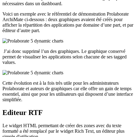
nécessaires dans un dashboard.
Voici un exemple avec le référentiel de démonstration Prolaborate
ArchiMate ci-dessous : deux graphiques avaient été créés pour
afficher la répartition des applications par domaine d’une part, et par
éditeur d’autre part.
J’ai donc supprimé l’un des graphiques. Le graphique conservé
permet de visualiser les applications selon chacune de ses tagged
values.
Cette évolution est à la fois très utile pour les administrateurs
Prolaborate et auteurs de graphiques car elle offre un gain de temps
essentiel, ainsi que pour les utilisateurs qui disposent d’une interface
simplifiée.
Editeur RTF
Le widget HTML permettant de créer des zones avec du texte
formatté a été remplacé par le widget Rich Text, un éditeur plus
simple d'utilisation.