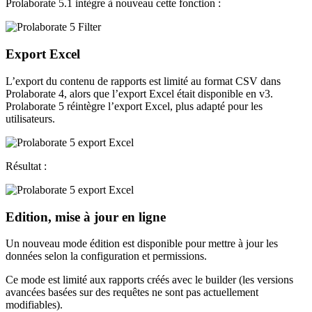
Prolaborate 5.1 intègre à nouveau cette fonction :
Export Excel
L’export du contenu de rapports est limité au format CSV dans
Prolaborate 4, alors que l’export Excel était disponible en v3.
Prolaborate 5 réintègre l’export Excel, plus adapté pour les
utilisateurs.
Résultat :
Edition, mise à jour en ligne
Un nouveau mode édition est disponible pour mettre à jour les
données selon la configuration et permissions.
Ce mode est limité aux rapports créés avec le builder (les versions
avancées basées sur des requêtes ne sont pas actuellement
modifiables).