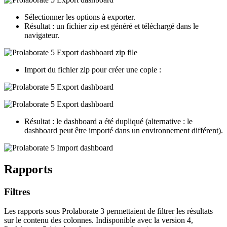
Sélectionner les options à exporter.
Résultat : un fichier zip est généré et téléchargé dans le
navigateur.
Import du fichier zip pour créer une copie :
Résultat : le dashboard a été dupliqué (alternative : le
dashboard peut être importé dans un environnement différent).
Rapports
Filtres
Les rapports sous Prolaborate 3 permettaient de filtrer les résultats
sur le contenu des colonnes. Indisponible avec la version 4,