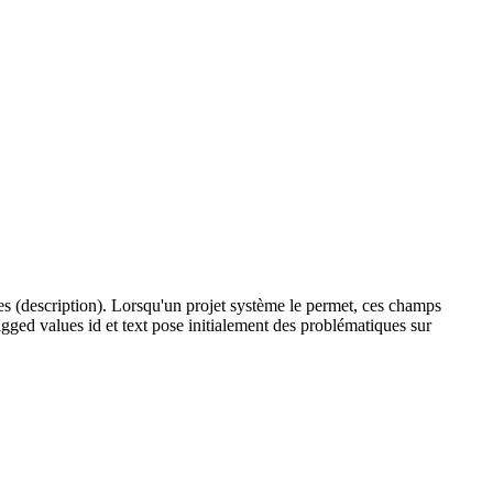
otes (description). Lorsqu'un projet système le permet, ces champs
agged values id et text pose initialement des problématiques sur