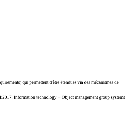
quirements) qui permettent d'être étendues via des mécanismes de
4:2017, Information technology -- Object management group systems