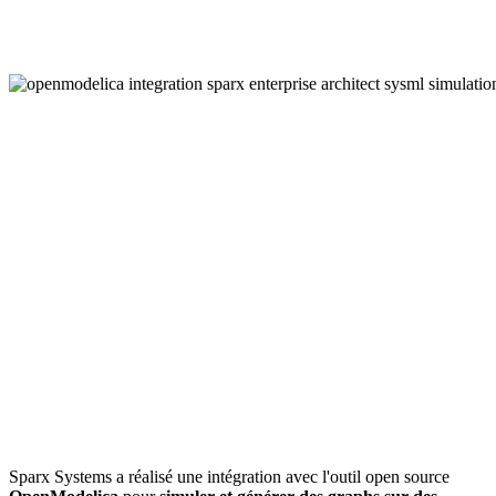
Sparx Systems a réalisé une intégration avec l'outil open source