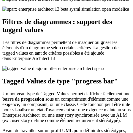
Filtres de diagrammes : support des
tagged values
Les filtres de diagrammes permettent de masquer ou griser les
éléments d'un diagramme selon certains critères. La gestion de
tagged values en tant de critères possibles a été ajoutée
dans Enterprise Architect 13 :
Tagged Values de type "progress bar"
Un nouveau type de Tagged Values permet d'afficher facilement une
barre de progression
sous un compartiment d'élément comme une
exigence, un composant, ou une classe. Cette fonction peut être utile
pour visualiser un état d'avancement sur une exigence maintenu sous
Enterprise Architect, ou une user story synchronisée avec un ALM
(ex : user story définie comme élément requirement stéréotypé).
Avant de travailler sur un profil UML pour définir des stéréotypes,