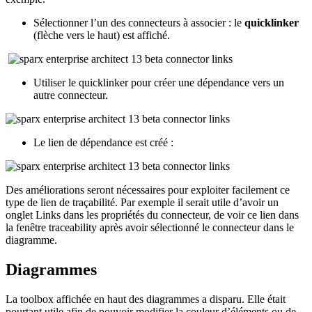
Sélectionner l’un des connecteurs à associer : le
quicklinker
(flèche vers le haut) est affiché.
Utiliser le quicklinker pour créer une dépendance vers un
autre connecteur.
Le lien de dépendance est créé :
Des améliorations seront nécessaires pour exploiter facilement ce
type de lien de traçabilité. Par exemple il serait utile d’avoir un
onglet Links dans les propriétés du connecteur, de voir ce lien dans
la fenêtre traceability après avoir sélectionné le connecteur dans le
diagramme.
Diagrammes
La toolbox affichée en haut des diagrammes a disparu. Elle était
pourtant utile afin de pouvoir modifier la couleur d’éléments ou de