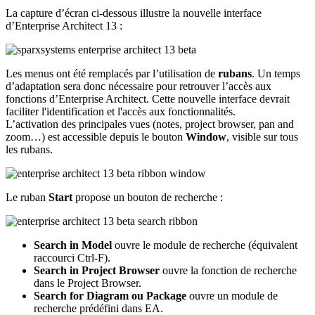
La capture d’écran ci-dessous illustre la nouvelle interface
d’Enterprise Architect 13 :
Les menus ont été remplacés par l’utilisation de
rubans
. Un temps
d’adaptation sera donc nécessaire pour retrouver l’accès aux
fonctions d’Enterprise Architect. Cette nouvelle interface devrait
faciliter l'identification et l'accès aux fonctionnalités.
L’activation des principales vues (notes, project browser, pan and
zoom…) est accessible depuis le bouton
Window
, visible sur tous
les rubans.
Le ruban
Start
propose un bouton de recherche :
Search in Model
ouvre le module de recherche (équivalent
raccourci Ctrl-F).
Search in Project Browser
ouvre la fonction de recherche
dans le Project Browser.
Search for Diagram ou Package
ouvre un module de
recherche prédéfini dans EA.