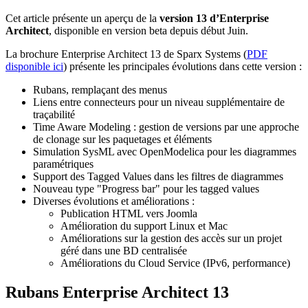
Cet article présente un aperçu de la
version 13 d’Enterprise
Architect
, disponible en version beta depuis début Juin.
La brochure Enterprise Architect 13 de Sparx Systems (
PDF
disponible ici
) présente les principales évolutions dans cette version :
Rubans, remplaçant des menus
Liens entre connecteurs pour un niveau supplémentaire de
traçabilité
Time Aware Modeling : gestion de versions par une approche
de clonage sur les paquetages et éléments
Simulation SysML avec OpenModelica pour les diagrammes
paramétriques
Support des Tagged Values dans les filtres de diagrammes
Nouveau type "Progress bar" pour les tagged values
Diverses évolutions et améliorations :
Publication HTML vers Joomla
Amélioration du support Linux et Mac
Améliorations sur la gestion des accès sur un projet
géré dans une BD centralisée
Améliorations du Cloud Service (IPv6, performance)
Rubans Enterprise Architect 13