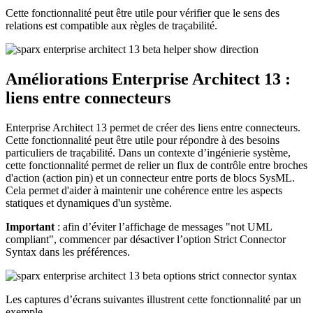
Cette fonctionnalité peut être utile pour vérifier que le sens des
relations est compatible aux règles de traçabilité.
Améliorations Enterprise Architect 13 :
liens entre connecteurs
Enterprise Architect 13 permet de créer des liens entre connecteurs.
Cette fonctionnalité peut être utile pour répondre à des besoins
particuliers de traçabilité. Dans un contexte d’ingénierie système,
cette fonctionnalité permet de relier un flux de contrôle entre broches
d'action (action pin) et un connecteur entre ports de blocs SysML.
Cela permet d'aider à maintenir une cohérence entre les aspects
statiques et dynamiques d'un système.
Important
: afin d’éviter l’affichage de messages "not UML
compliant", commencer par désactiver l’option Strict Connector
Syntax dans les préférences.
Les captures d’écrans suivantes illustrent cette fonctionnalité par un
exemple.