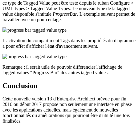
ce type de Tagged Value peut être testé depuis le ruban Configure >
UML types > Tagged Value Types. Le nouveau type de la tagged
value disponible s'intitule
ProgressBar
. L'exemple suivant permet de
travailler avec un pourcentage.
L'activation du compartiment Tags dans les propriétés du diagramme
a pour effet d'afficher l'état d'avancement suivant.
Remarque : il serait utile de pouvoir différencier l'affichage de
tagged values "Progress Bar" des autres tagged values.
Conclusion
Cette nouvelle version 13 d'Enterprise Architect prévue pour fin
2016 ou début 2017 propose non seulement une interface en phase
avec les applications actuelles, mais également de nouvelles
fonctionnalités ou améliorations qui pourront être d'utilité une fois
finalisées.