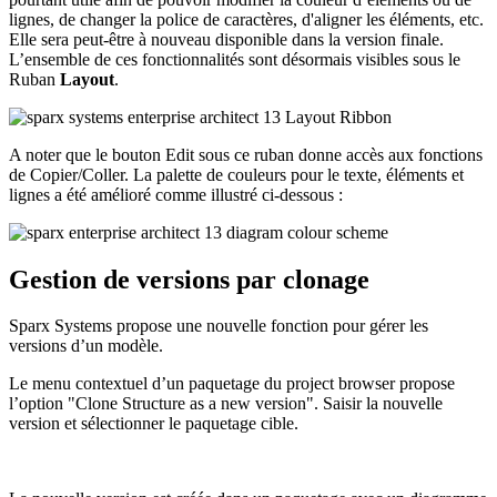
lignes, de changer la police de caractères, d'aligner les éléments, etc.
Elle sera peut-être à nouveau disponible dans la version finale.
L’ensemble de ces fonctionnalités sont désormais visibles sous le
Ruban
Layout
.
A noter que le bouton Edit sous ce ruban donne accès aux fonctions
de Copier/Coller. La palette de couleurs pour le texte, éléments et
lignes a été amélioré comme illustré ci-dessous :
Gestion de versions par clonage
Sparx Systems propose une nouvelle fonction pour gérer les
versions d’un modèle.
Le menu contextuel d’un paquetage du project browser propose
l’option "Clone Structure as a new version". Saisir la nouvelle
version et sélectionner le paquetage cible.