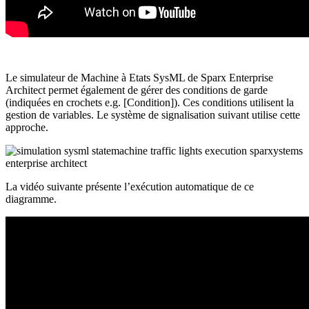
Le simulateur de Machine à Etats SysML de Sparx Enterprise
Architect permet également de gérer des conditions de garde
(indiquées en crochets e.g. [Condition]). Ces conditions utilisent la
gestion de variables. Le système de signalisation suivant utilise cette
approche.
La vidéo suivante présente l’exécution automatique de ce
diagramme.