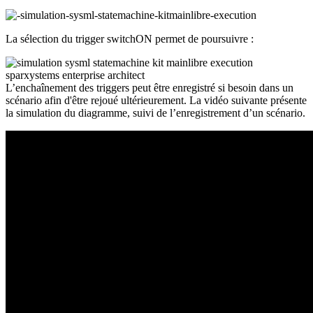
La sélection du trigger switchON permet de poursuivre :
L’enchaînement des triggers peut être enregistré si besoin dans un
scénario afin d'être rejoué ultérieurement. La vidéo suivante présente
la simulation du diagramme, suivi de l’enregistrement d’un scénario.