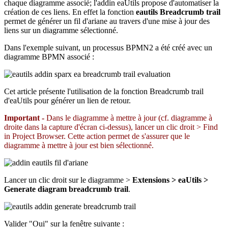
chaque diagramme associé; l'addin eaUtils propose d'automatiser la
création de ces liens. En effet la fonction
eautils Breadcrumb trail
permet de générer un fil d'ariane au travers d'une mise à jour des
liens sur un diagramme sélectionné.
Dans l'exemple suivant, un processus BPMN2 a été créé avec un
diagramme BPMN associé :
Cet article présente l'utilisation de la fonction Breadcrumb trail
d'eaUtils pour générer un lien de retour.
Important -
Dans le diagramme à mettre à jour (cf. diagramme à
droite dans la capture d'écran ci-dessus), lancer un clic droit > Find
in Project Browser. Cette action permet de s'assurer que le
diagramme à mettre à jour est bien sélectionné.
Lancer un clic droit sur le diagramme >
Extensions > eaUtils >
Generate diagram breadcrumb trail
.
Valider "Oui" sur la fenêtre suivante :