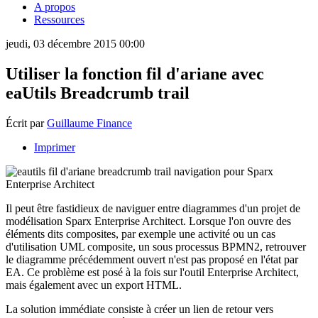
A propos
Ressources
jeudi, 03 décembre 2015 00:00
Utiliser la fonction fil d'ariane avec
eaUtils Breadcrumb trail
Écrit par
Guillaume Finance
Imprimer
Il peut être fastidieux de naviguer entre diagrammes d'un projet de
modélisation Sparx Enterprise Architect. Lorsque l'on ouvre des
éléments dits composites, par exemple une activité ou un cas
d'utilisation UML composite, un sous processus BPMN2, retrouver
le diagramme précédemment ouvert n'est pas proposé en l'état par
EA. Ce problème est posé à la fois sur l'outil Enterprise Architect,
mais également avec un export HTML.
La solution immédiate consiste à créer un lien de retour vers