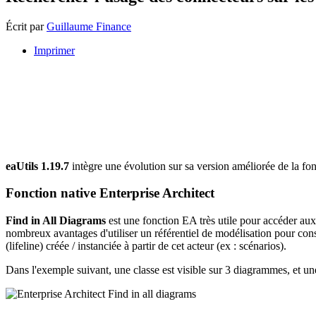
Écrit par
Guillaume Finance
Imprimer
eaUtils 1.19.7
intègre une évolution sur sa version améliorée de la fon
Fonction native Enterprise Architect
Find in All Diagrams
est une fonction EA très utile pour accéder aux
nombreux avantages d'utiliser un référentiel de modélisation pour consu
(lifeline) créée / instanciée à partir de cet acteur (ex : scénarios).
Dans l'exemple suivant, une classe est visible sur 3 diagrammes, et 