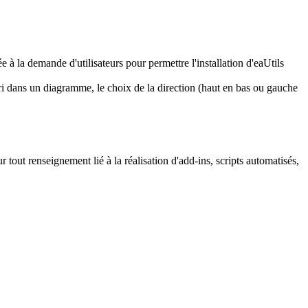
ée à la demande d'utilisateurs pour permettre l'installation d'eaUtils
tri dans un diagramme, le choix de la direction (haut en bas ou gauche
r tout renseignement lié à la réalisation d'add-ins, scripts automatisés,