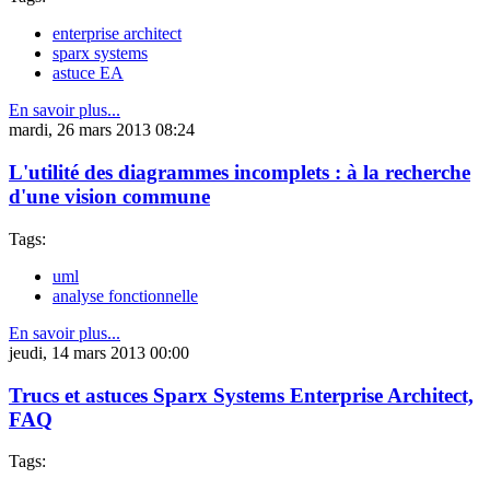
enterprise architect
sparx systems
astuce EA
En savoir plus...
mardi, 26 mars 2013 08:24
L'utilité des diagrammes incomplets : à la recherche
d'une vision commune
Tags:
uml
analyse fonctionnelle
En savoir plus...
jeudi, 14 mars 2013 00:00
Trucs et astuces Sparx Systems Enterprise Architect,
FAQ
Tags: