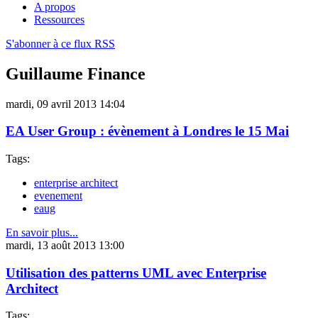
A propos
Ressources
S'abonner à ce flux RSS
Guillaume Finance
mardi, 09 avril 2013 14:04
EA User Group : évènement à Londres le 15 Mai
Tags:
enterprise architect
evenement
eaug
En savoir plus...
mardi, 13 août 2013 13:00
Utilisation des patterns UML avec Enterprise
Architect
Tags: