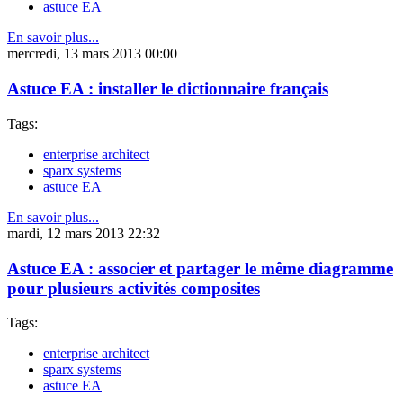
astuce EA
En savoir plus...
mercredi, 13 mars 2013 00:00
Astuce EA : installer le dictionnaire français
Tags:
enterprise architect
sparx systems
astuce EA
En savoir plus...
mardi, 12 mars 2013 22:32
Astuce EA : associer et partager le même diagramme
pour plusieurs activités composites
Tags:
enterprise architect
sparx systems
astuce EA