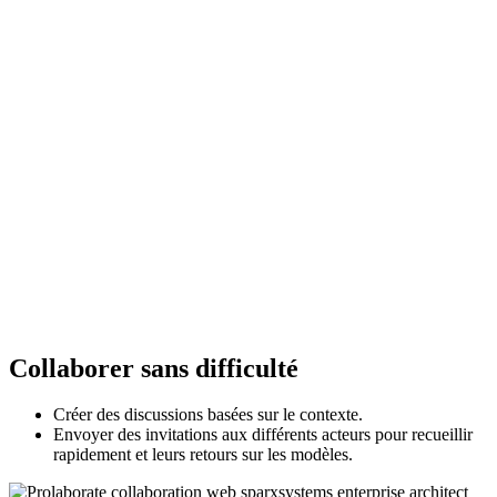
Collaborer sans difficulté
Créer des discussions basées sur le contexte.
Envoyer des invitations aux différents acteurs pour recueillir
rapidement et leurs retours sur les modèles.