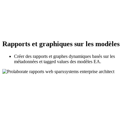
Rapports et graphiques sur les modèles
Créer des rapports et graphes dynamiques basés sur les
métadonnées et tagged values des modèles EA.