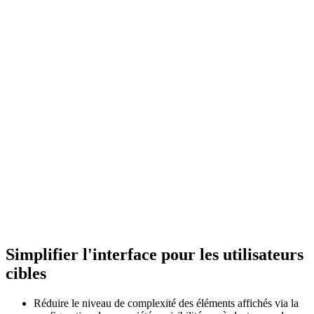
Simplifier l'interface pour les utilisateurs
cibles
Réduire le niveau de complexité des éléments affichés via la