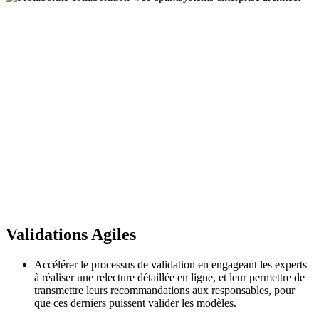
Validations Agiles
Accélérer le processus de validation en engageant les experts
à réaliser une relecture détaillée en ligne, et leur permettre de
transmettre leurs recommandations aux responsables, pour
que ces derniers puissent valider les modèles.