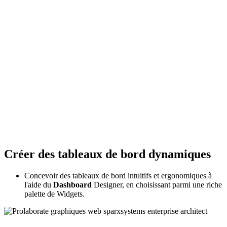
Créer des tableaux de bord dynamiques
Concevoir des tableaux de bord intuitifs et ergonomiques à
l'aide du
Dashboard
Designer, en choisissant parmi une riche
palette de Widgets.