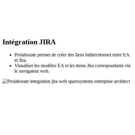
Intégration JIRA
Prolaborate permet de créer des liens bidirectionnel entre EA
et Jira.
Visualiser les modèles EA et les items Jira correspondants via
le navigateur web.