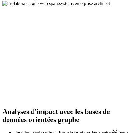
Analyses d'impact avec les bases de
données orientées graphe
Faciliter l'analyse des informations et des liens entre éléments