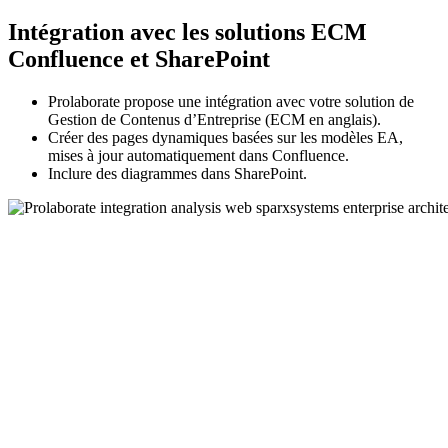
Intégration avec les solutions ECM
Confluence et SharePoint
Prolaborate propose une intégration avec votre solution de
Gestion de Contenus d’Entreprise (ECM en anglais).
Créer des pages dynamiques basées sur les modèles EA,
mises à jour automatiquement dans Confluence.
Inclure des diagrammes dans SharePoint.