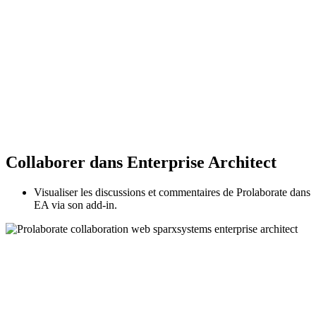
Collaborer dans Enterprise Architect
Visualiser les discussions et commentaires de Prolaborate dans
EA via son add-in.