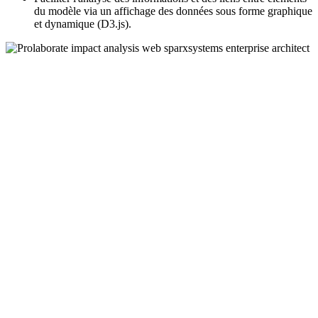
du modèle via un affichage des données sous forme graphique
et dynamique (D3.js).