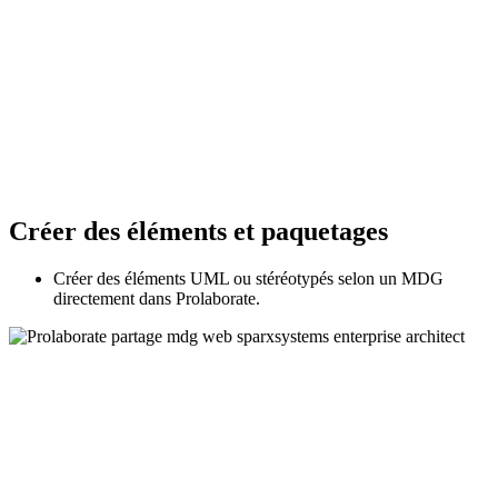
Créer des éléments et paquetages
Créer des éléments UML ou stéréotypés selon un MDG
directement dans Prolaborate.