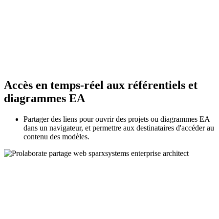
Accès en temps-réel aux référentiels et
diagrammes EA
Partager des liens pour ouvrir des projets ou diagrammes EA
dans un navigateur, et permettre aux destinataires d'accéder au
contenu des modèles.