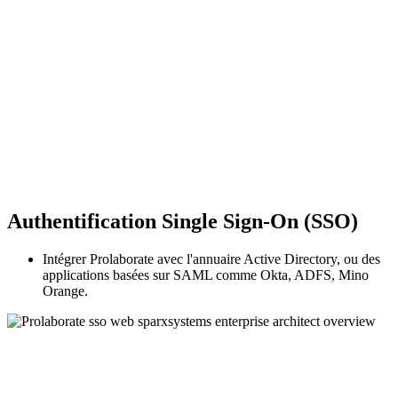
Authentification Single Sign-On (SSO)
Intégrer Prolaborate avec l'annuaire Active Directory, ou des
applications basées sur SAML comme Okta, ADFS, Mino
Orange.