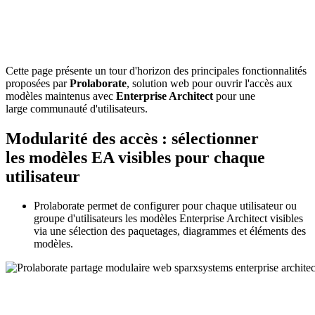
Cette page présente un tour d'horizon des principales fonctionnalités
proposées par
Prolaborate
, solution web pour ouvrir l'accès aux
modèles maintenus avec
Enterprise Architect
pour une
large communauté d'utilisateurs.
Modularité des accès : sélectionner
les modèles EA visibles pour chaque
utilisateur
Prolaborate permet de configurer pour chaque utilisateur ou
groupe d'utilisateurs les modèles Enterprise Architect visibles
via une sélection des paquetages, diagrammes et éléments des
modèles.